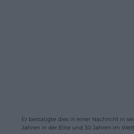
Er bestätigte dies in einer Nachricht in s
Jahren in der Elite und 30 Jahren im We