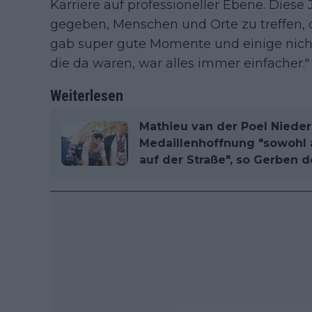
Karriere auf professioneller Ebene. Diese
gegeben, Menschen und Orte zu treffen, 
gab super gute Momente und einige nicht 
die da waren, war alles immer einfacher."
Weiterlesen
Mathieu van der Poel Nieder
Medaillenhoffnung "sowohl 
auf der Straße", so Gerben 