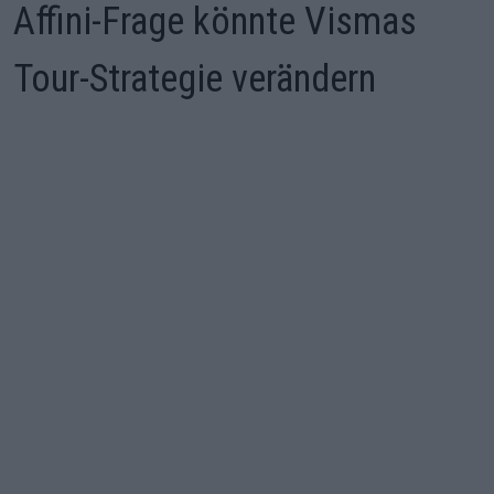
Affini-Frage könnte Vismas
Tour-Strategie verändern