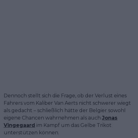
Dennoch stellt sich die Frage, ob der Verlust eines
Fahrers vom Kaliber Van Aerts nicht schwerer wiegt
als gedacht – schließlich hätte der Belgier sowohl
eigene Chancen wahrnehmen als auch
Jonas
Vingegaard
im Kampf um das Gelbe Trikot
unterstützen können.