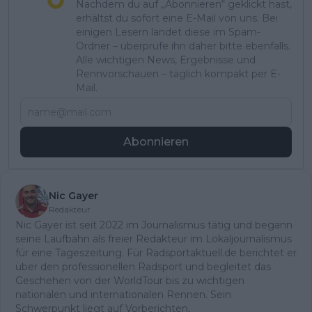
Nachdem du auf „Abonnieren“ geklickt hast,
erhältst du sofort eine E-Mail von uns. Bei
einigen Lesern landet diese im Spam-
Ordner – überprüfe ihn daher bitte ebenfalls.
Alle wichtigen News, Ergebnisse und
Rennvorschauen – täglich kompakt per E-
Mail.
Abonnieren
Nic Gayer
Redakteur
Nic Gayer ist seit 2022 im Journalismus tätig und begann
seine Laufbahn als freier Redakteur im Lokaljournalismus
für eine Tageszeitung. Für Radsportaktuell.de berichtet er
über den professionellen Radsport und begleitet das
Geschehen von der WorldTour bis zu wichtigen
nationalen und internationalen Rennen. Sein
Schwerpunkt liegt auf Vorberichten,