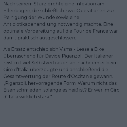
Nach seinem Sturz drohte eine Infektion am
Ellenbogen, die schließlich zwei Operationen zur
Reinigung der Wunde sowie eine
Antibiotikabehandlung notwendig machte. Eine
optimale Vorbereitung auf die Tour de France war
damit praktisch ausgeschlossen.
Als Ersatz entschied sich Visma - Lease a Bike
überraschend für Davide Piganzoli. Der Italiener
reist mit viel Selbstvertrauen an, nachdem er beim
Giro d’Italia überzeugte und anschließend die
Gesamtwertung der Route d'Occitanie gewann.
„Piganzoli, hervorragende Form. Warum nicht das
Eisen schmieden, solange es heiß ist? Er war im Giro
d'Italia wirklich stark.“