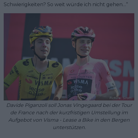
Schwierigkeiten? So weit würde ich nicht gehen…“
Davide Piganzoli soll Jonas Vingegaard bei der Tour
de France nach der kurzfristigen Umstellung im
Aufgebot von Visma - Lease a Bike in den Bergen
unterstützen.