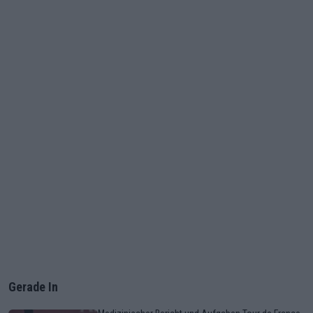
Gerade In