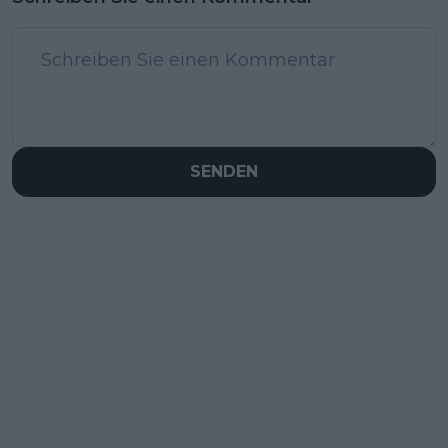
SENDEN