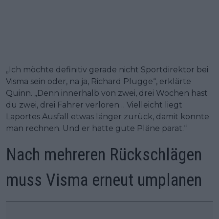
„Ich möchte definitiv gerade nicht Sportdirektor bei
Visma sein oder, na ja, Richard Plugge“, erklärte
Quinn. „Denn innerhalb von zwei, drei Wochen hast
du zwei, drei Fahrer verloren… Vielleicht liegt
Laportes Ausfall etwas länger zurück, damit konnte
man rechnen. Und er hatte gute Pläne parat.“
Nach mehreren Rückschlägen
muss Visma erneut umplanen