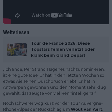
Weiterlesen
Tour de France 2026: Diese
Topstars fehlen verletzt oder
krank beim Grand Départ
„Ich finde, Per Strand Hagenes nachzunominieren,
ist eine gute Idee. Er hat in den letzten Wochen so
etwas wie seinen Durchbruch erlebt. Er hat in
Antwerpen gewonnen und den Moment sehr klug
gewählt, das zeugte von viel Rennintelligenz.“
Noch schwerer wog kurz vor der Tour Auvergne-
Rhône-Alpes der Rückschlag um
Wout van Aert
.