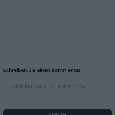
Schreiben Sie einen Kommentar