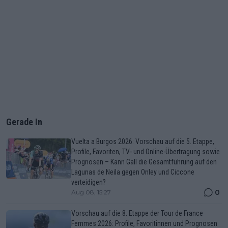
Gerade In
Vuelta a Burgos 2026: Vorschau auf die 5. Etappe,
Profile, Favoriten, TV- und Online-Übertragung sowie
Prognosen – Kann Gall die Gesamtführung auf den
Lagunas de Neila gegen Onley und Ciccone
verteidigen?
0
Aug 08, 15:27
Vorschau auf die 8. Etappe der Tour de France
Femmes 2026: Profile, Favoritinnen und Prognosen