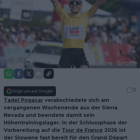
0
Folgt uns auf Google!
Tadej Pogacar
verabschiedete sich am
vergangenen Wochenende aus der Sierra
Nevada und beendete damit sein
Höhentrainingslager. In der Schlussphase der
Vorbereitung auf die
Tour de France
2026 ist
der Slowene fast bereit für den Grand Départ