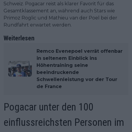
Schweiz. Pogacar reist als klarer Favorit für das
Gesamtklassement an, während auch Stars wie
Primoz Roglic und Mathieu van der Poel bei der
Rundfahrt erwartet werden.
Weiterlesen
Remco Evenepoel verrät offenbar
in seltenem Einblick ins
Höhentraining seine
beeindruckende
Schwellenleistung vor der Tour
de France
Pogacar unter den 100
einflussreichsten Personen im