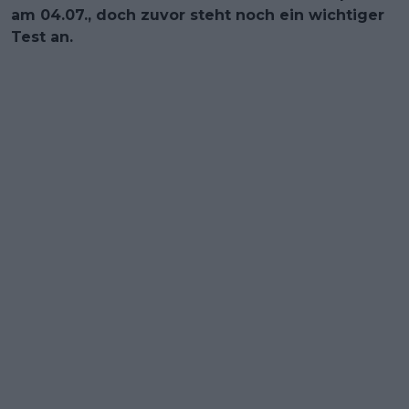
am 04.07., doch zuvor steht noch ein wichtiger
Test an.