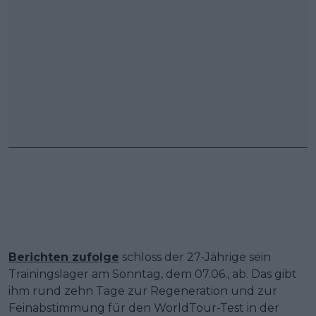
Berichten zufolge
schloss der 27-Jährige sein
Trainingslager am Sonntag, dem 07.06., ab. Das gibt
ihm rund zehn Tage zur Regeneration und zur
Feinabstimmung für den WorldTour-Test in der