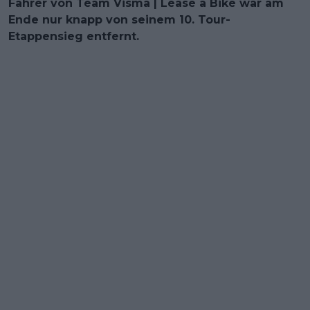
Fahrer von Team Visma | Lease a Bike war am
Ende nur knapp von seinem 10. Tour-
Etappensieg entfernt.