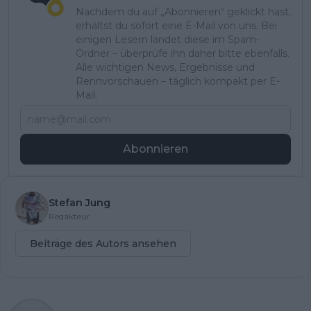
Nachdem du auf „Abonnieren“ geklickt hast,
erhältst du sofort eine E-Mail von uns. Bei
einigen Lesern landet diese im Spam-
Ordner – überprüfe ihn daher bitte ebenfalls.
Alle wichtigen News, Ergebnisse und
Rennvorschauen – täglich kompakt per E-
Mail.
Abonnieren
Stefan Jung
Redakteur
Beiträge des Autors ansehen