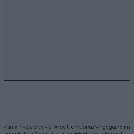
Visma investierte viel Arbeit, um Jonas Vingegaard im