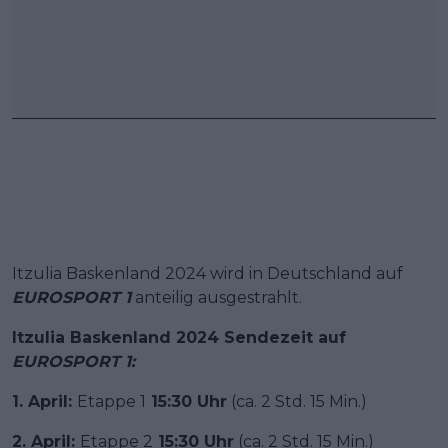
Itzulia Baskenland 2024 wird in Deutschland auf
EUROSPORT 1
anteilig ausgestrahlt.
Itzulia Baskenland 2024 Sendezeit auf
EUROSPORT 1:
1. April:
Etappe 1
15:30 Uhr
(ca. 2 Std. 15 Min.)
2. April:
Etappe 2
15:30 Uhr
(ca. 2 Std. 15 Min.)