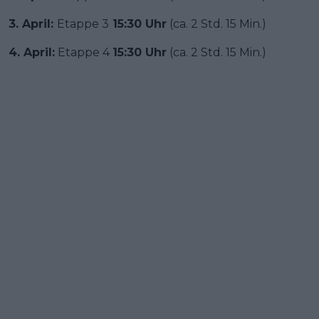
3. April:
Etappe 3
15:30 Uhr
(ca. 2 Std. 15 Min.)
4. April:
Etappe 4
15:30 Uhr
(ca. 2 Std. 15 Min.)