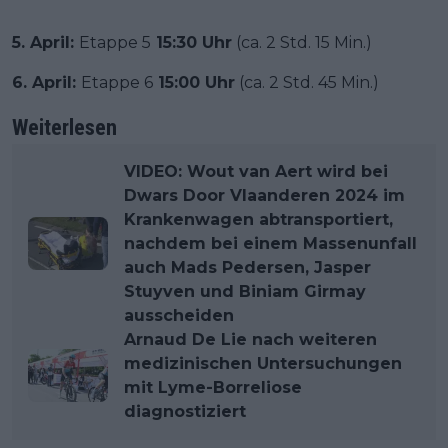
5. April:
Etappe 5
15:30 Uhr
(ca. 2 Std. 15 Min.)
6. April:
Etappe 6
15:00 Uhr
(ca. 2 Std. 45 Min.)
Weiterlesen
VIDEO: Wout van Aert wird bei
Dwars Door Vlaanderen 2024 im
Krankenwagen abtransportiert,
nachdem bei einem Massenunfall
auch Mads Pedersen, Jasper
Stuyven und Biniam Girmay
ausscheiden
Arnaud De Lie nach weiteren
medizinischen Untersuchungen
mit Lyme-Borreliose
diagnostiziert