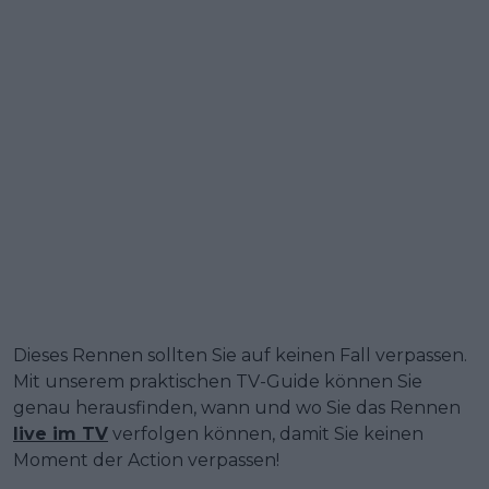
Dieses Rennen sollten Sie auf keinen Fall verpassen.
Mit unserem praktischen TV-Guide können Sie
genau herausfinden, wann und wo Sie das Rennen
live im TV
verfolgen können, damit Sie keinen
Moment der Action verpassen!