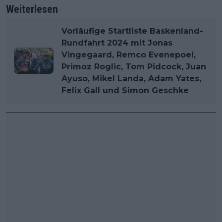
Weiterlesen
Vorläufige Startliste Baskenland-
Rundfahrt 2024 mit Jonas
Vingegaard, Remco Evenepoel,
Primoz Roglic, Tom Pidcock, Juan
Ayuso, Mikel Landa, Adam Yates,
Felix Gall und Simon Geschke