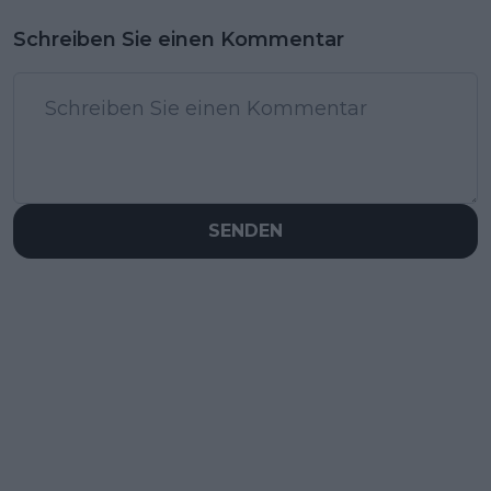
Schreiben Sie einen Kommentar
SENDEN