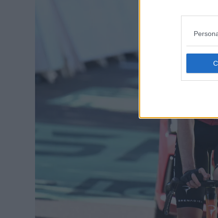
Persona