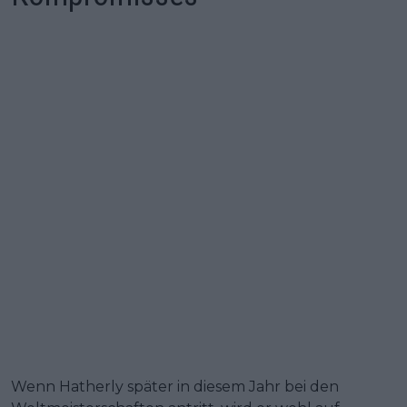
Wenn Hatherly später in diesem Jahr bei den