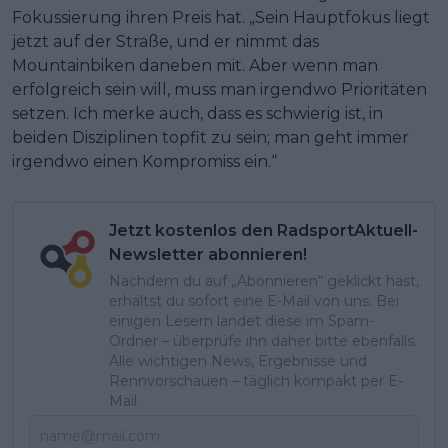
Fokussierung ihren Preis hat. „Sein Hauptfokus liegt
jetzt auf der Straße, und er nimmt das
Mountainbiken daneben mit. Aber wenn man
erfolgreich sein will, muss man irgendwo Prioritäten
setzen. Ich merke auch, dass es schwierig ist, in
beiden Disziplinen topfit zu sein; man geht immer
irgendwo einen Kompromiss ein.“
Jetzt kostenlos den RadsportAktuell-
Newsletter abonnieren!
Nachdem du auf „Abonnieren“ geklickt hast,
erhältst du sofort eine E-Mail von uns. Bei
einigen Lesern landet diese im Spam-
Ordner – überprüfe ihn daher bitte ebenfalls.
Alle wichtigen News, Ergebnisse und
Rennvorschauen – täglich kompakt per E-
Mail.