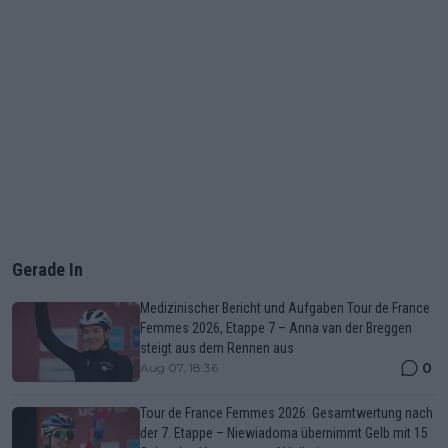
Gerade In
Medizinischer Bericht und Aufgaben Tour de France
Femmes 2026, Etappe 7 – Anna van der Breggen
steigt aus dem Rennen aus
0
Aug 07, 18:36
Tour de France Femmes 2026: Gesamtwertung nach
der 7. Etappe – Niewiadoma übernimmt Gelb mit 15