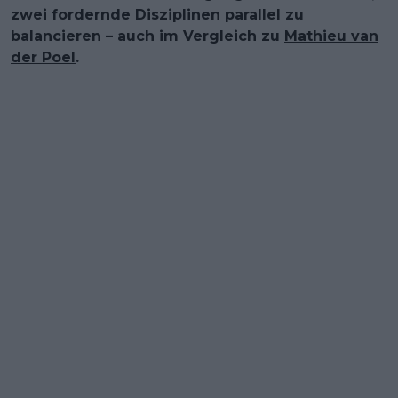
zwei fordernde Disziplinen parallel zu
balancieren – auch im Vergleich zu
Mathieu van
der Poel
.