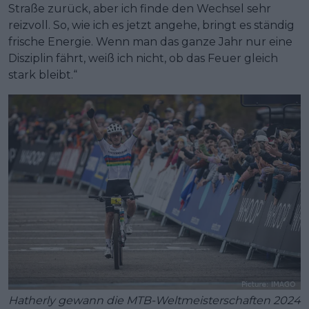
Straße zurück, aber ich finde den Wechsel sehr
reizvoll. So, wie ich es jetzt angehe, bringt es ständig
frische Energie. Wenn man das ganze Jahr nur eine
Disziplin fährt, weiß ich nicht, ob das Feuer gleich
stark bleibt.“
Hatherly gewann die MTB-Weltmeisterschaften 2024