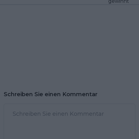
gewinnt
Schreiben Sie einen Kommentar