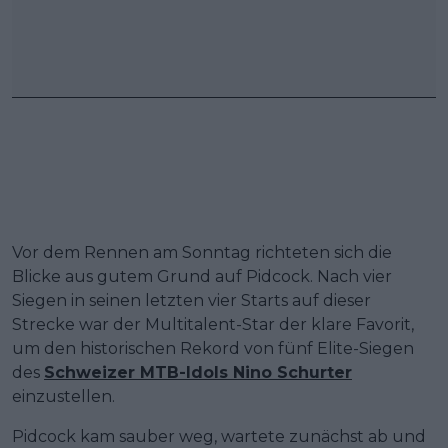
Vor dem Rennen am Sonntag richteten sich die
Blicke aus gutem Grund auf Pidcock. Nach vier
Siegen in seinen letzten vier Starts auf dieser
Strecke war der Multitalent-Star der klare Favorit,
um den historischen Rekord von fünf Elite-Siegen
des
Schweizer MTB-Idols Nino Schurter
einzustellen.
Pidcock kam sauber weg, wartete zunächst ab und