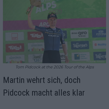
Tom Pidcock at the 2026 Tour of the Alps
Martin wehrt sich, doch
Pidcock macht alles klar