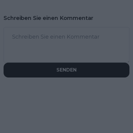
Schreiben Sie einen Kommentar
SENDEN