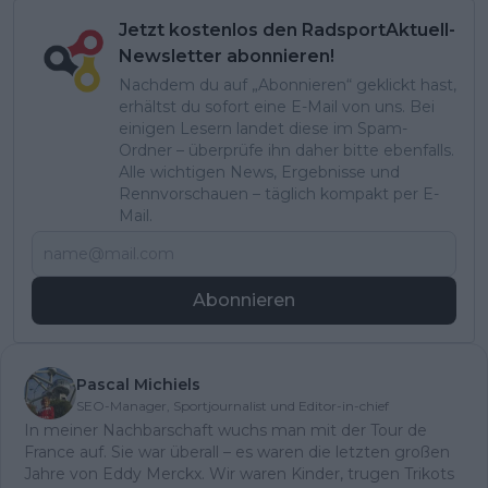
Jetzt kostenlos den RadsportAktuell-
Newsletter abonnieren!
Nachdem du auf „Abonnieren“ geklickt hast,
erhältst du sofort eine E-Mail von uns. Bei
einigen Lesern landet diese im Spam-
Ordner – überprüfe ihn daher bitte ebenfalls.
Alle wichtigen News, Ergebnisse und
Rennvorschauen – täglich kompakt per E-
Mail.
Abonnieren
Pascal Michiels
SEO-Manager, Sportjournalist und Editor-in-chief
In meiner Nachbarschaft wuchs man mit der Tour de
France auf. Sie war überall – es waren die letzten großen
Jahre von Eddy Merckx. Wir waren Kinder, trugen Trikots