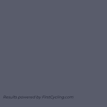
Results powered by
FirstCycling.com