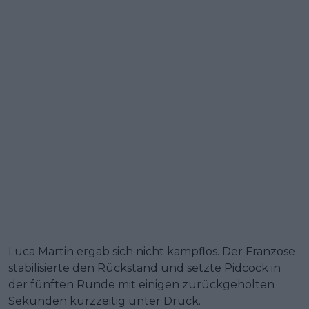
Luca Martin ergab sich nicht kampflos. Der Franzose
stabilisierte den Rückstand und setzte Pidcock in
der fünften Runde mit einigen zurückgeholten
Sekunden kurzzeitig unter Druck.