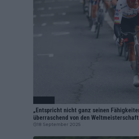
Radsport
„Entspricht nicht ganz seinen Fähigkeite
überraschend von den Weltmeisterschaf
18 September 2025