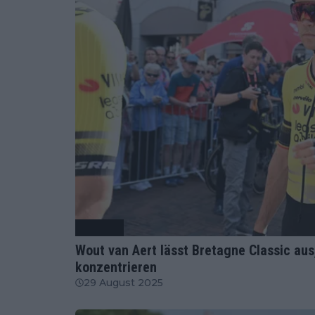
Radsport
Wout van Aert lässt Bretagne Classic au
konzentrieren
29 August 2025