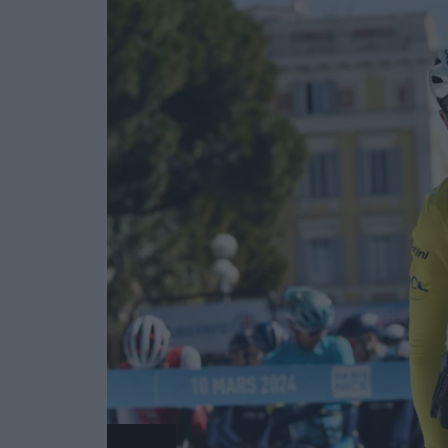
Radsport