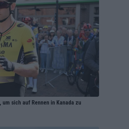
s, um sich auf Rennen in Kanada zu