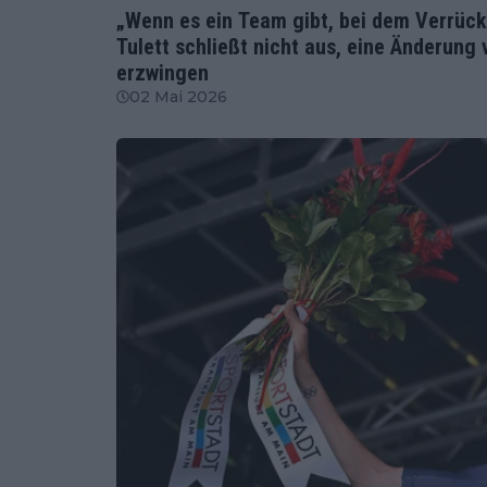
„Wenn es ein Team gibt, bei dem Verrückt
Tulett schließt nicht aus, eine Änderung
erzwingen
02 Mai 2026