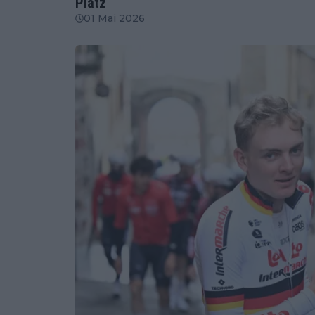
Platz
01 Mai 2026