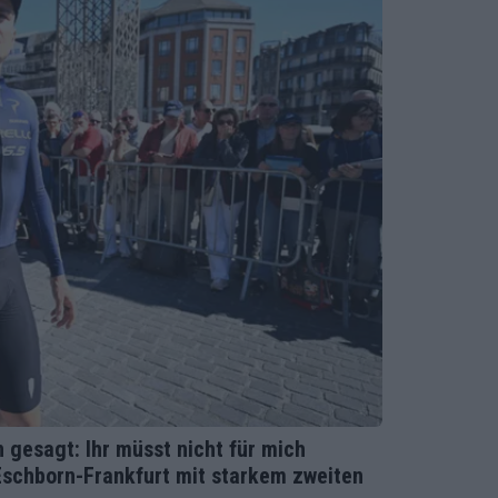
n gesagt: Ihr müsst nicht für mich
Eschborn-Frankfurt mit starkem zweiten