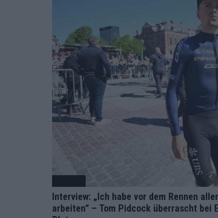
Radsport
Interview: „Ich habe vor dem Rennen alle
arbeiten“ – Tom Pidcock überrascht bei 