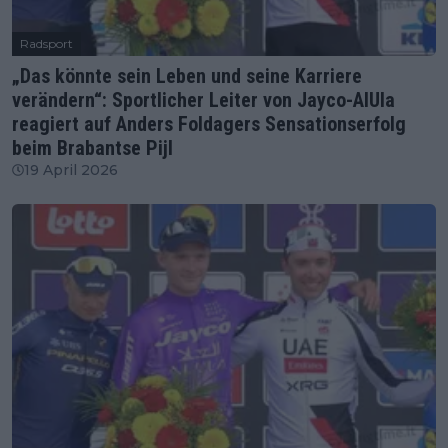
Radsport
„Das könnte sein Leben und seine Karriere
verändern“: Sportlicher Leiter von Jayco-AlUla
reagiert auf Anders Foldagers Sensationserfolg
beim Brabantse Pijl
19 April 2026