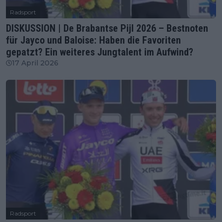
Radsport
DISKUSSION | De Brabantse Pijl 2026 – Bestnoten
für Jayco und Baloise: Haben die Favoriten
gepatzt? Ein weiteres Jungtalent im Aufwind?
17 April 2026
Radsport