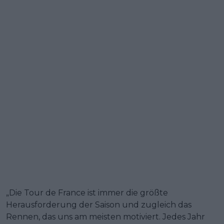
„Die Tour de France ist immer die größte
Herausforderung der Saison und zugleich das
Rennen, das uns am meisten motiviert. Jedes Jahr