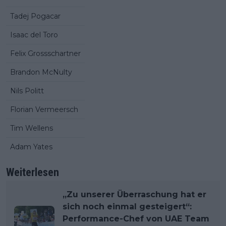
Tadej Pogacar
Isaac del Toro
Felix Grossschartner
Brandon McNulty
Nils Politt
Florian Vermeersch
Tim Wellens
Adam Yates
Weiterlesen
„Zu unserer Überraschung hat er
sich noch einmal gesteigert“:
Performance-Chef von UAE Team