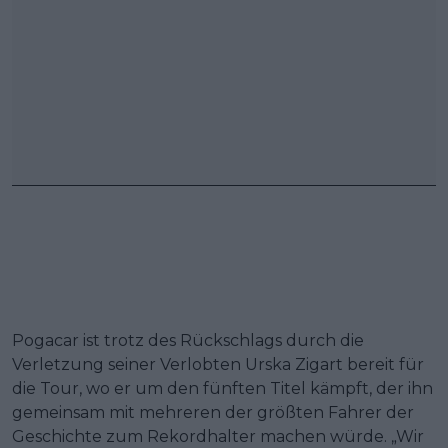
Pogacar ist trotz des Rückschlags durch die
Verletzung seiner Verlobten Urska Zigart bereit für
die Tour, wo er um den fünften Titel kämpft, der ihn
gemeinsam mit mehreren der größten Fahrer der
Geschichte zum Rekordhalter machen würde. „Wir