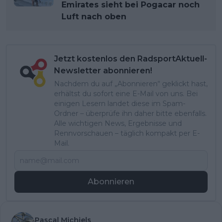
Emirates sieht bei Pogacar noch
Luft nach oben
Jetzt kostenlos den RadsportAktuell-
Newsletter abonnieren!
Nachdem du auf „Abonnieren“ geklickt hast,
erhältst du sofort eine E-Mail von uns. Bei
einigen Lesern landet diese im Spam-
Ordner – überprüfe ihn daher bitte ebenfalls.
Alle wichtigen News, Ergebnisse und
Rennvorschauen – täglich kompakt per E-
Mail.
Abonnieren
Pascal Michiels