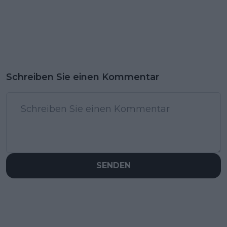
Schreiben Sie einen Kommentar
SENDEN