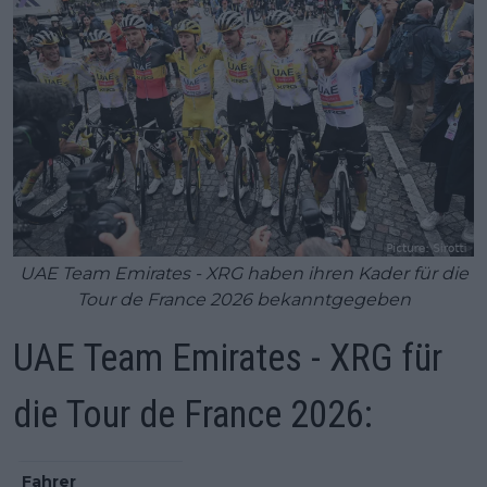
UAE Team Emirates - XRG haben ihren Kader für die
Tour de France 2026 bekanntgegeben
UAE Team Emirates - XRG für
die Tour de France 2026:
Fahrer