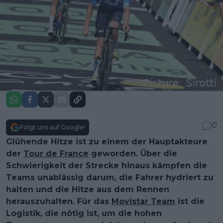
0
Folgt uns auf Google!
Glühende Hitze ist zu einem der Hauptakteure
der
Tour de France
geworden. Über die
Schwierigkeit der Strecke hinaus kämpfen die
Teams unablässig darum, die Fahrer hydriert zu
halten und die Hitze aus dem Rennen
herauszuhalten. Für das
Movistar Team
ist die
Logistik, die nötig ist, um die hohen