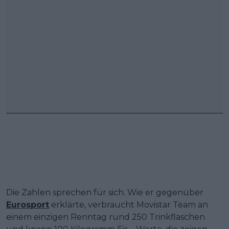
Die Zahlen sprechen für sich. Wie er gegenüber
Eurosport
erklärte, verbraucht Movistar Team an
einem einzigen Renntag rund 250 Trinkflaschen