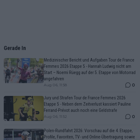
Gerade In
Medizinischer Bericht und Aufgaben Tour de France
Femmes 2026 Etappe 5 - Hannah Ludwig nicht am
Start – Noemi Rüegg auf der 5. Etappe von Motorrad
angefahren
0
Aug 06, 11:58
Jury und Strafen Tour de France Femmes 2026
Etappe 5 - Neben dem Zeitverlust kassiert Pauline
Ferrand-Prévot auch noch eine Geldstrafe
0
Aug 06, 11:52
Polen-Rundfahrt 2026: Vorschau auf die 4. Etappe,
Profile, Favoriten, TV- und Online-Übertragung sowie