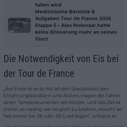
fallen wird
Medizinische Berichte &
Aufgaben Tour de France 2026
Etappe 5 – Alex Molenaar hatte
keine Erinnerung mehr an seinen
Sturz
Die Notwendigkeit von Eis bei
der Tour de France
„Am Ende ist es so: Mit all den Spezialisten, den
Ernährungsberatern und Ärzten, tragen die Fahrer
einen Temperatursensor am Körper, und das Ziel ist
immer, so niedrig wie möglich zu bleiben, obwohl sie
fast immer bei 38 oder 39 Grad liegen“, erklärte er.