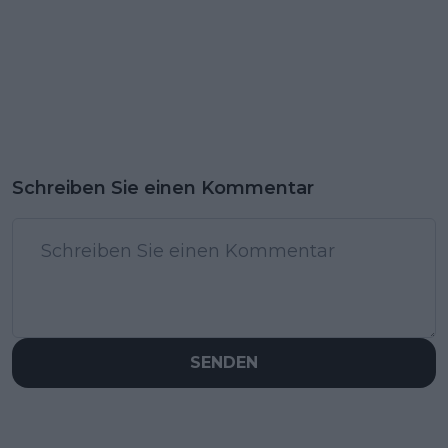
Schreiben Sie einen Kommentar
SENDEN