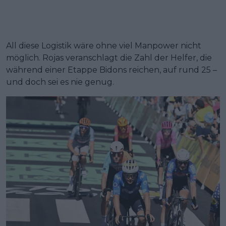
All diese Logistik wäre ohne viel Manpower nicht
möglich. Rojas veranschlagt die Zahl der Helfer, die
während einer Etappe Bidons reichen, auf rund 25 –
und doch sei es nie genug.