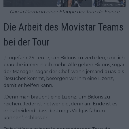
García Pierna in einer Etappe der Tour de France
Die Arbeit des Movistar Teams
bei der Tour
„Ungefähr 25 Leute, um Bidons zu verteilen, und ich
brauche immer noch mehr. Alle geben Bidons, sogar
der Manager, sogar der Chef; wenn jemand quasi als
Besucher kommt, besorgen wir ihm eine Lizenz,
damit er helfen kann.
„Denn man braucht eine Lizenz, um Bidons zu
reichen. Jeder ist notwendig, denn am Ende ist es
entscheidend, dass die Jungs Vollgas fahren
können“, schloss er.