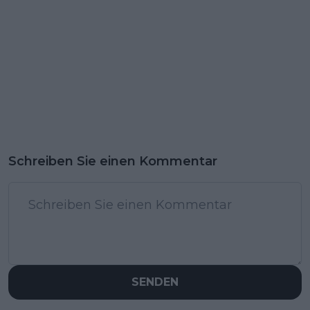
Schreiben Sie einen Kommentar
SENDEN