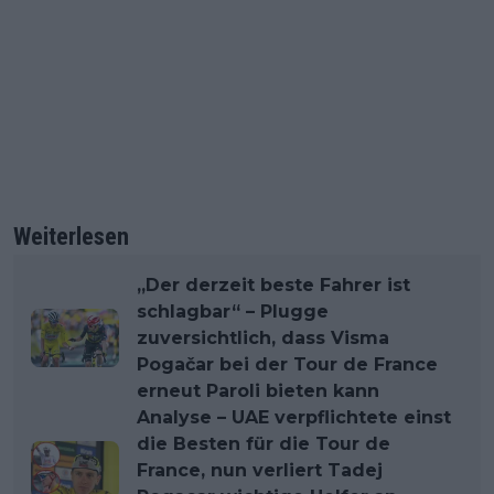
Weiterlesen
„Der derzeit beste Fahrer ist
schlagbar“ – Plugge
zuversichtlich, dass Visma
Pogačar bei der Tour de France
erneut Paroli bieten kann
Analyse – UAE verpflichtete einst
die Besten für die Tour de
France, nun verliert Tadej