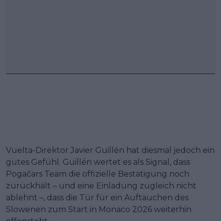
Vuelta-Direktor Javier Guillén hat diesmal jedoch ein
gutes Gefühl. Guillén wertet es als Signal, dass
Pogačars Team die offizielle Bestätigung noch
zurückhält – und eine Einladung zugleich nicht
ablehnt –, dass die Tür für ein Auftauchen des
Slowenen zum Start in Monaco 2026 weiterhin