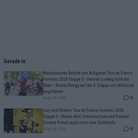
Gerade In
Medizinischer Bericht und Aufgaben Tour de France
Femmes 2026 Etappe 5 - Hannah Ludwig nicht am
Start – Noemi Rüegg auf der 5. Etappe von Motorrad
angefahren
0
Aug 06, 11:58
Jury und Strafen Tour de France Femmes 2026
Etappe 5 - Neben dem Zeitverlust kassiert Pauline
Ferrand-Prévot auch noch eine Geldstrafe
0
Aug 06, 11:52