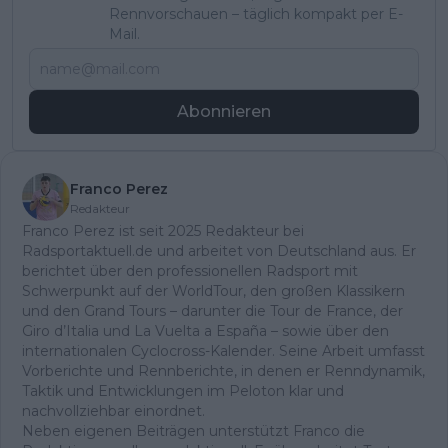
Rennvorschauen – täglich kompakt per E-
Mail.
Abonnieren
Franco Perez
Redakteur
Franco Perez ist seit 2025 Redakteur bei
Radsportaktuell.de und arbeitet von Deutschland aus. Er
berichtet über den professionellen Radsport mit
Schwerpunkt auf der WorldTour, den großen Klassikern
und den Grand Tours – darunter die Tour de France, der
Giro d’Italia und La Vuelta a España – sowie über den
internationalen Cyclocross-Kalender. Seine Arbeit umfasst
Vorberichte und Rennberichte, in denen er Renndynamik,
Taktik und Entwicklungen im Peloton klar und
nachvollziehbar einordnet.
Neben eigenen Beiträgen unterstützt Franco die