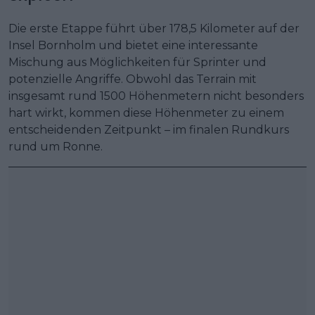
Die erste Etappe führt über 178,5 Kilometer auf der
Insel Bornholm und bietet eine interessante
Mischung aus Möglichkeiten für Sprinter und
potenzielle Angriffe. Obwohl das Terrain mit
insgesamt rund 1500 Höhenmetern nicht besonders
hart wirkt, kommen diese Höhenmeter zu einem
entscheidenden Zeitpunkt – im finalen Rundkurs
rund um Ronne.