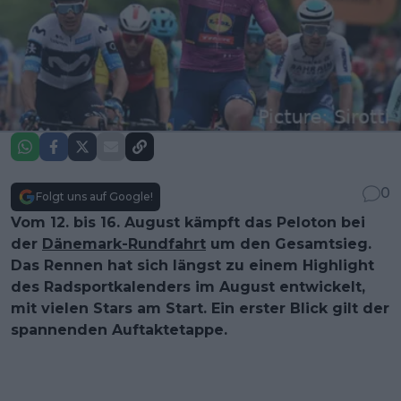
0
Folgt uns auf Google!
Vom 12. bis 16. August kämpft das Peloton bei
der
Dänemark-Rundfahrt
um den Gesamtsieg.
Das Rennen hat sich längst zu einem Highlight
des Radsportkalenders im August entwickelt,
mit vielen Stars am Start. Ein erster Blick gilt der
spannenden Auftaktetappe.