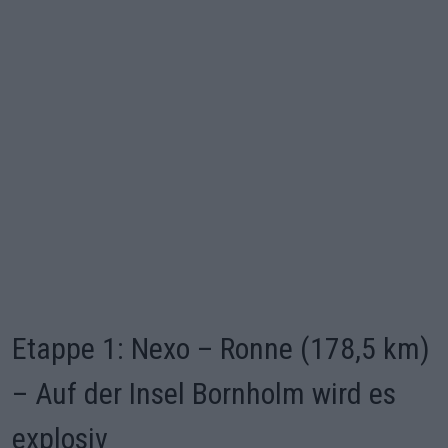
Etappe 1: Nexo – Ronne (178,5 km)
– Auf der Insel Bornholm wird es
explosiv