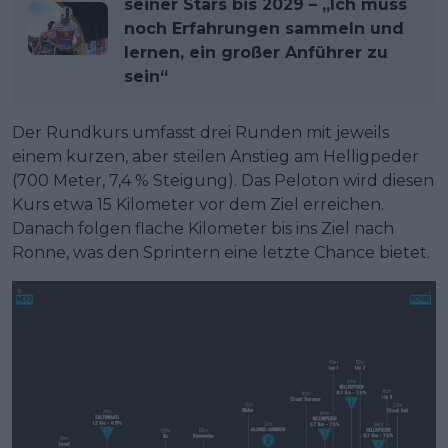
seiner Stars bis 2029 – „Ich muss
noch Erfahrungen sammeln und
lernen, ein großer Anführer zu
sein“
Der Rundkurs umfasst drei Runden mit jeweils
einem kurzen, aber steilen Anstieg am Helligpeder
(700 Meter, 7,4 % Steigung). Das Peloton wird diesen
Kurs etwa 15 Kilometer vor dem Ziel erreichen.
Danach folgen flache Kilometer bis ins Ziel nach
Ronne, was den Sprintern eine letzte Chance bietet.