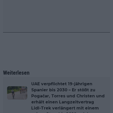
Weiterlesen
UAE verpflichtet 19-jährigen
Spanier bis 2030 – Er stößt zu
Pogačar, Torres und Christen und
erhält einen Langzeitvertrag
Lidl-Trek verlängert mit einem