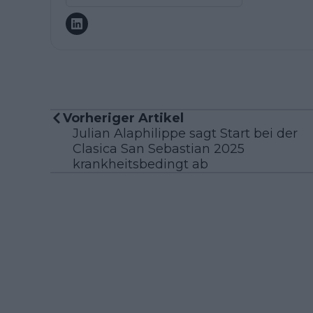
Vorheriger Artikel
Julian Alaphilippe sagt Start bei der
Clasica San Sebastian 2025
krankheitsbedingt ab