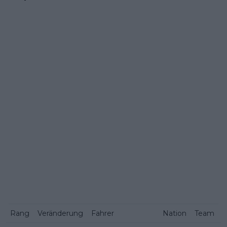
Rang
Veränderung
Fahrer
Nation
Team