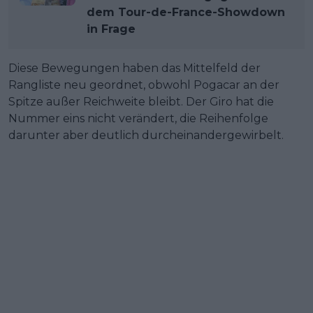
dem Tour-de-France-Showdown
in Frage
Diese Bewegungen haben das Mittelfeld der
Rangliste neu geordnet, obwohl Pogacar an der
Spitze außer Reichweite bleibt. Der Giro hat die
Nummer eins nicht verändert, die Reihenfolge
darunter aber deutlich durcheinandergewirbelt.