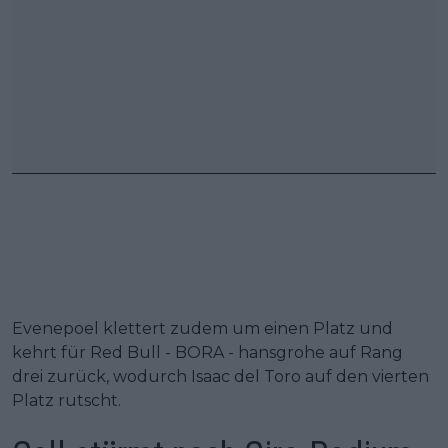
Evenepoel klettert zudem um einen Platz und
kehrt für Red Bull - BORA - hansgrohe auf Rang
drei zurück, wodurch Isaac del Toro auf den vierten
Platz rutscht.