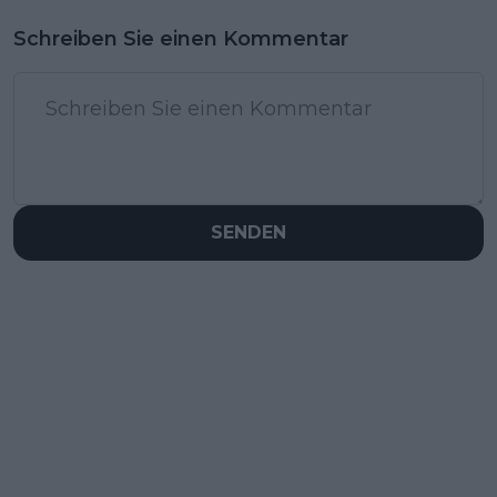
Schreiben Sie einen Kommentar
SENDEN