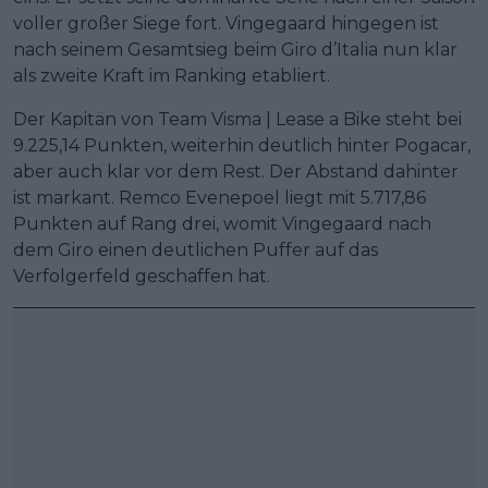
voller großer Siege fort. Vingegaard hingegen ist
nach seinem Gesamtsieg beim Giro d’Italia nun klar
als zweite Kraft im Ranking etabliert.
Der Kapitän von Team Visma | Lease a Bike steht bei
9.225,14 Punkten, weiterhin deutlich hinter Pogacar,
aber auch klar vor dem Rest. Der Abstand dahinter
ist markant. Remco Evenepoel liegt mit 5.717,86
Punkten auf Rang drei, womit Vingegaard nach
dem Giro einen deutlichen Puffer auf das
Verfolgerfeld geschaffen hat.