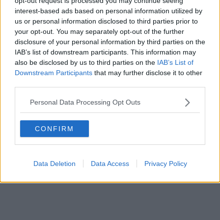
opt-out request is processed you may continue seeing
interest-based ads based on personal information utilized by
us or personal information disclosed to third parties prior to
your opt-out. You may separately opt-out of the further
disclosure of your personal information by third parties on the
IAB’s list of downstream participants. This information may
also be disclosed by us to third parties on the
IAB’s List of
Downstream Participants
that may further disclose it to other
third parties.
Personal Data Processing Opt Outs
CONFIRM
Data Deletion
Data Access
Privacy Policy