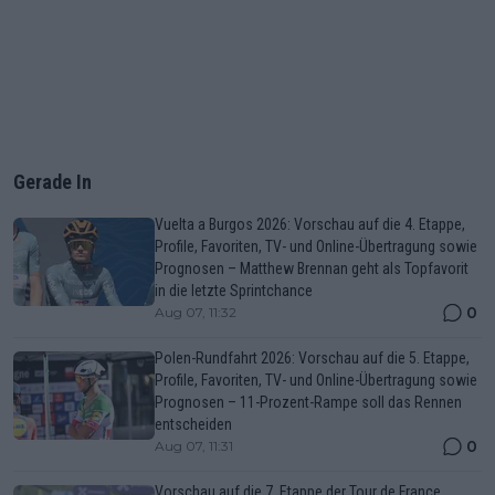
Gerade In
Vuelta a Burgos 2026: Vorschau auf die 4. Etappe,
Profile, Favoriten, TV- und Online-Übertragung sowie
Prognosen – Matthew Brennan geht als Topfavorit
in die letzte Sprintchance
0
Aug 07, 11:32
Polen-Rundfahrt 2026: Vorschau auf die 5. Etappe,
Profile, Favoriten, TV- und Online-Übertragung sowie
Prognosen – 11-Prozent-Rampe soll das Rennen
entscheiden
0
Aug 07, 11:31
Vorschau auf die 7. Etappe der Tour de France