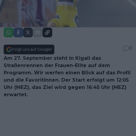
0
Folgt uns auf Google!
Am 27. September steht in Kigali das
Straßenrennen der Frauen-Elite auf dem
Programm. Wir werfen einen Blick auf das Profil
und die Favoritinnen. Der Start erfolgt um 12:05
Uhr (MEZ), das Ziel wird gegen 16:45 Uhr (MEZ)
erwartet.