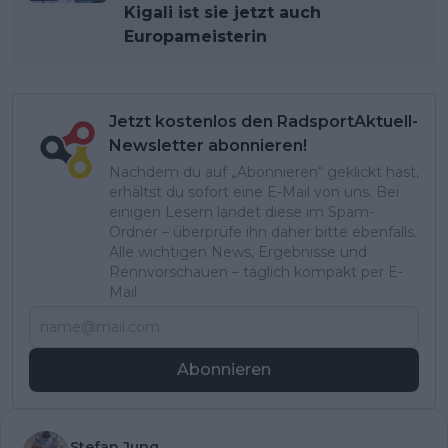
Kigali ist sie jetzt auch
Europameisterin
Jetzt kostenlos den RadsportAktuell-
Newsletter abonnieren!
Nachdem du auf „Abonnieren“ geklickt hast,
erhältst du sofort eine E-Mail von uns. Bei
einigen Lesern landet diese im Spam-
Ordner – überprüfe ihn daher bitte ebenfalls.
Alle wichtigen News, Ergebnisse und
Rennvorschauen – täglich kompakt per E-
Mail.
Abonnieren
Stefan Jung