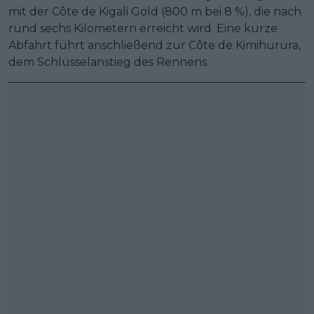
mit der Côte de Kigali Gold (800 m bei 8 %), die nach
rund sechs Kilometern erreicht wird. Eine kurze
Abfahrt führt anschließend zur Côte de Kimihurura,
dem Schlüsselanstieg des Rennens.