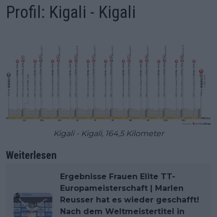
Profil: Kigali - Kigali
Kigali - Kigali, 164,5 Kilometer
Weiterlesen
Ergebnisse Frauen Elite TT-
Europameisterschaft | Marlen
Reusser hat es wieder geschafft!
Nach dem Weltmeistertitel in