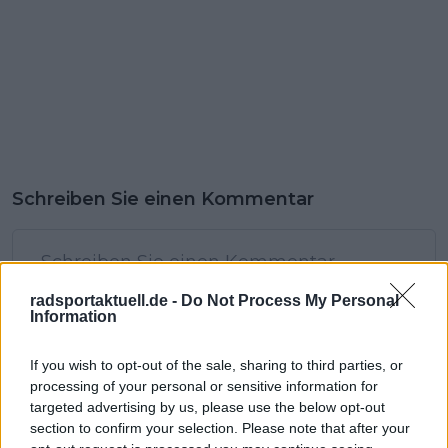
Schreiben Sie einen Kommentar
radsportaktuell.de -
Do Not Process My Personal
Information
If you wish to opt-out of the sale, sharing to third parties, or
SENDEN
processing of your personal or sensitive information for
targeted advertising by us, please use the below opt-out
section to confirm your selection. Please note that after your