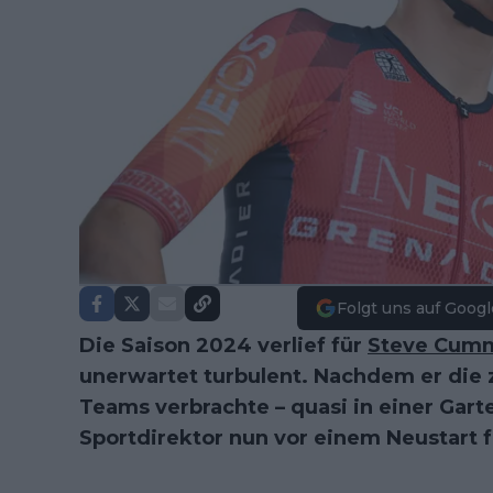
Folgt uns auf Googl
Die Saison 2024 verlief für
Steve Cum
unerwartet turbulent. Nachdem er die 
Teams verbrachte – quasi in einer Garte
Sportdirektor nun vor einem Neustart 