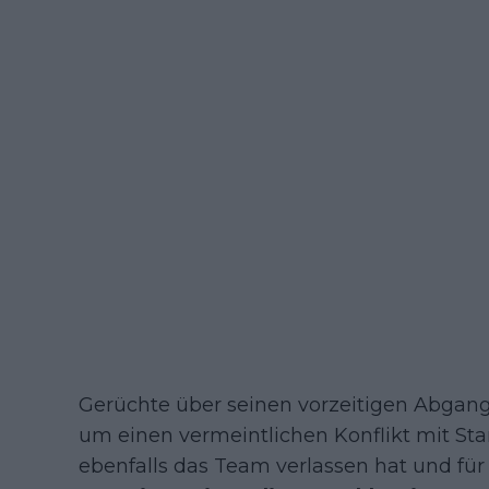
Gerüchte über seinen vorzeitigen Abgang 
um einen vermeintlichen Konflikt mit Sta
ebenfalls das Team verlassen hat und für