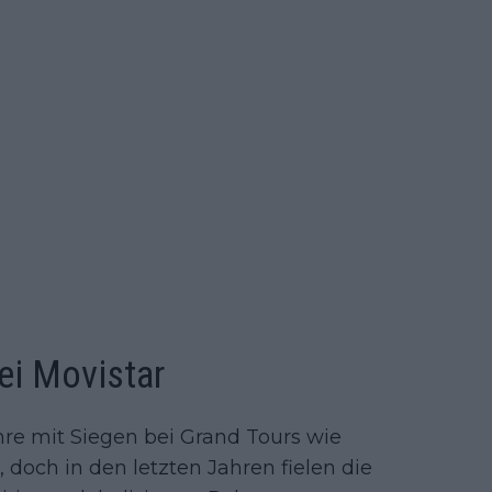
ei Movistar
re mit Siegen bei Grand Tours wie
 doch in den letzten Jahren fielen die