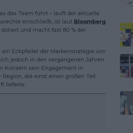
 das Team führt – läuft der aktuelle
rechte einschließt, ist laut
Bloomberg
 dotiert und macht fast 80 % der
 ein Eckpfeiler der Markenstrategie von
 sich jedoch in den vergangenen Jahren
der Konzern sein Engagement in
 Region, die einst einen großen Teil
 lieferte.