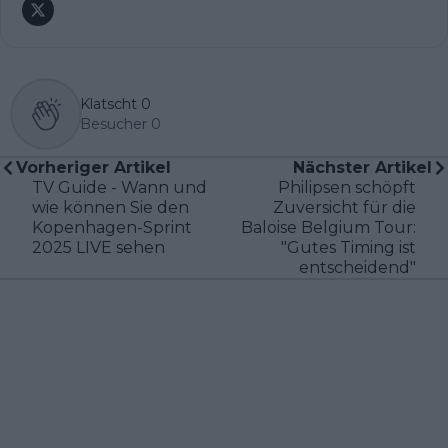
Klatscht
0
Besucher
0
Vorheriger Artikel
Nächster Artikel
TV Guide - Wann und
Philipsen schöpft
wie können Sie den
Zuversicht für die
Kopenhagen-Sprint
Baloise Belgium Tour:
2025 LIVE sehen
"Gutes Timing ist
entscheidend"