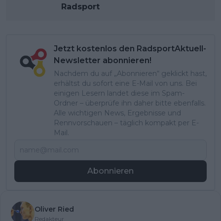
Radsport
Jetzt kostenlos den RadsportAktuell-
Newsletter abonnieren!
Nachdem du auf „Abonnieren“ geklickt hast,
erhältst du sofort eine E-Mail von uns. Bei
einigen Lesern landet diese im Spam-
Ordner – überprüfe ihn daher bitte ebenfalls.
Alle wichtigen News, Ergebnisse und
Rennvorschauen – täglich kompakt per E-
Mail.
Abonnieren
Oliver Ried
Redakteur