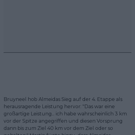
Bruyneel hob Almeidas Sieg auf der 4. Etappe als
herausragende Leistung hervor: "Das war eine
großartige Leistung... ich habe wahrscheinlich 3 km
vor der Spitze angegriffen und diesen Vorsprung
dann bis zum Ziel 40 km vor dem Ziel oder so