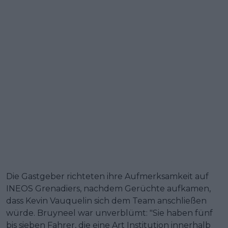
Die Gastgeber richteten ihre Aufmerksamkeit auf
INEOS Grenadiers, nachdem Gerüchte aufkamen,
dass Kevin Vauquelin sich dem Team anschließen
würde. Bruyneel war unverblümt: "Sie haben fünf
bis sieben Fahrer, die eine Art Institution innerhalb