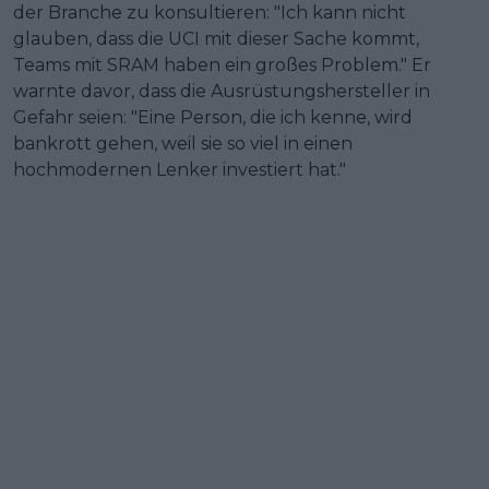
der Branche zu konsultieren: "Ich kann nicht
glauben, dass die UCI mit dieser Sache kommt,
Teams mit SRAM haben ein großes Problem." Er
warnte davor, dass die Ausrüstungshersteller in
Gefahr seien: "Eine Person, die ich kenne, wird
bankrott gehen, weil sie so viel in einen
hochmodernen Lenker investiert hat."