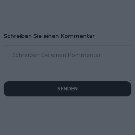
Schreiben Sie einen Kommentar
SENDEN