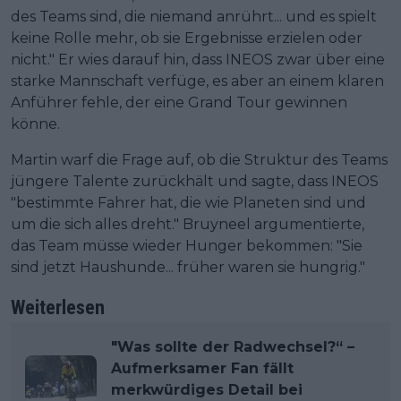
des Teams sind, die niemand anrührt... und es spielt
keine Rolle mehr, ob sie Ergebnisse erzielen oder
nicht." Er wies darauf hin, dass INEOS zwar über eine
starke Mannschaft verfüge, es aber an einem klaren
Anführer fehle, der eine Grand Tour gewinnen
könne.
Martin warf die Frage auf, ob die Struktur des Teams
jüngere Talente zurückhält und sagte, dass INEOS
"bestimmte Fahrer hat, die wie Planeten sind und
um die sich alles dreht." Bruyneel argumentierte,
das Team müsse wieder Hunger bekommen: "Sie
sind jetzt Haushunde... früher waren sie hungrig."
Weiterlesen
"Was sollte der Radwechsel?“ –
Aufmerksamer Fan fällt
merkwürdiges Detail bei