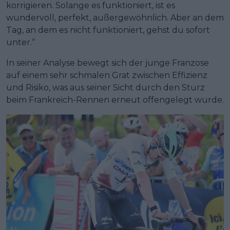
korrigieren. Solange es funktioniert, ist es
wundervoll, perfekt, außergewöhnlich. Aber an dem
Tag, an dem es nicht funktioniert, gehst du sofort
unter.“
In seiner Analyse bewegt sich der junge Franzose
auf einem sehr schmalen Grat zwischen Effizienz
und Risiko, was aus seiner Sicht durch den Sturz
beim Frankreich-Rennen erneut offengelegt wurde.