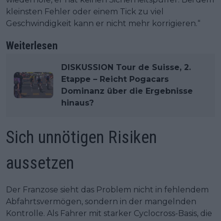
kleinsten Fehler oder einem Tick zu viel
Geschwindigkeit kann er nicht mehr korrigieren.“
Weiterlesen
DISKUSSION Tour de Suisse, 2.
Etappe – Reicht Pogacars
Dominanz über die Ergebnisse
hinaus?
Sich unnötigen Risiken
aussetzen
Der Franzose sieht das Problem nicht in fehlendem
Abfahrtsvermögen, sondern in der mangelnden
Kontrolle. Als Fahrer mit starker Cyclocross-Basis, die