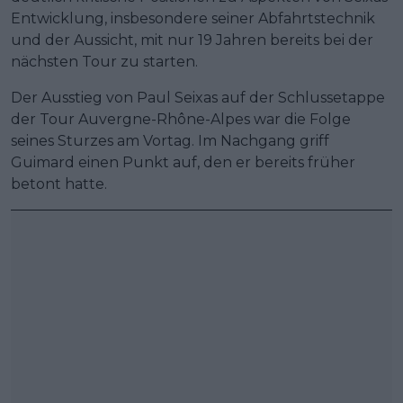
Entwicklung, insbesondere seiner Abfahrtstechnik
und der Aussicht, mit nur 19 Jahren bereits bei der
nächsten Tour zu starten.
Der Ausstieg von Paul Seixas auf der Schlussetappe
der Tour Auvergne-Rhône-Alpes war die Folge
seines Sturzes am Vortag. Im Nachgang griff
Guimard einen Punkt auf, den er bereits früher
betont hatte.