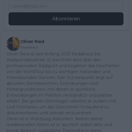
Abonnieren
Oliver Ried
Redakteur
Oliver Ried ist seit Anfang 2025 Redakteur bei
Radsportaktuell.de. Er berichtet dort über den
professionellen Radsport und begleitet das Geschehen
von der WorldTour bis zu wichtigen nationalen und
internationalen Rennen. Sein Schwerpunkt liegt auf
aktuellen Rennberichten, Einordnungen und
Hintergrundtexten, mit denen er sportliche
Entwicklungen im Peloton verständlich und präzise
erklärt. Bei großen Renntagen arbeitet er zudem mit
Live-Formaten, um das Geschehen fortlaufend zu
dokumentieren und zeitnah einzuordnen.
Oliver ist in Würzburg stationiert. Neben seiner
redaktionellen Arbeit ist er sportlich selbst aktiv und
bringt dadurch zusätzliche Praxisnähe in seine