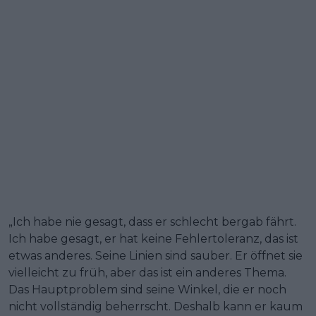
„Ich habe nie gesagt, dass er schlecht bergab fährt.
Ich habe gesagt, er hat keine Fehlertoleranz, das ist
etwas anderes. Seine Linien sind sauber. Er öffnet sie
vielleicht zu früh, aber das ist ein anderes Thema.
Das Hauptproblem sind seine Winkel, die er noch
nicht vollständig beherrscht. Deshalb kann er kaum