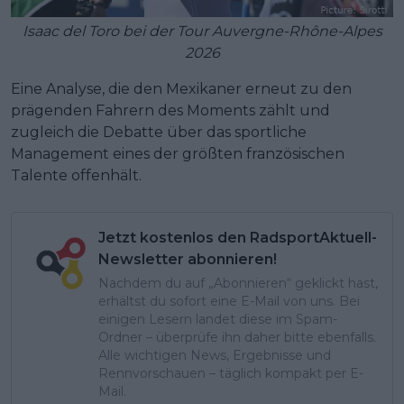
Isaac del Toro bei der Tour Auvergne-Rhône-Alpes
2026
Eine Analyse, die den Mexikaner erneut zu den
prägenden Fahrern des Moments zählt und
zugleich die Debatte über das sportliche
Management eines der größten französischen
Talente offenhält.
Jetzt kostenlos den RadsportAktuell-
Newsletter abonnieren!
Nachdem du auf „Abonnieren“ geklickt hast,
erhältst du sofort eine E-Mail von uns. Bei
einigen Lesern landet diese im Spam-
Ordner – überprüfe ihn daher bitte ebenfalls.
Alle wichtigen News, Ergebnisse und
Rennvorschauen – täglich kompakt per E-
Mail.