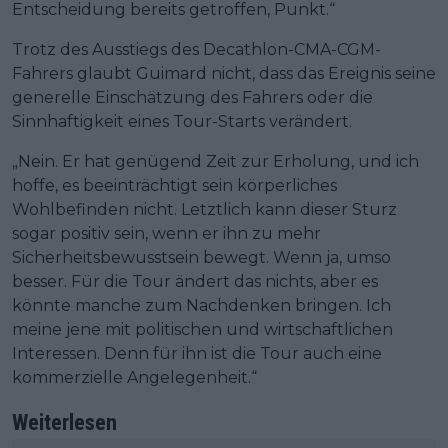
Entscheidung bereits getroffen, Punkt.“
Trotz des Ausstiegs des Decathlon-CMA-CGM-
Fahrers glaubt Guimard nicht, dass das Ereignis seine
generelle Einschätzung des Fahrers oder die
Sinnhaftigkeit eines Tour-Starts verändert.
„Nein. Er hat genügend Zeit zur Erholung, und ich
hoffe, es beeinträchtigt sein körperliches
Wohlbefinden nicht. Letztlich kann dieser Sturz
sogar positiv sein, wenn er ihn zu mehr
Sicherheitsbewusstsein bewegt. Wenn ja, umso
besser. Für die Tour ändert das nichts, aber es
könnte manche zum Nachdenken bringen. Ich
meine jene mit politischen und wirtschaftlichen
Interessen. Denn für ihn ist die Tour auch eine
kommerzielle Angelegenheit.“
Weiterlesen