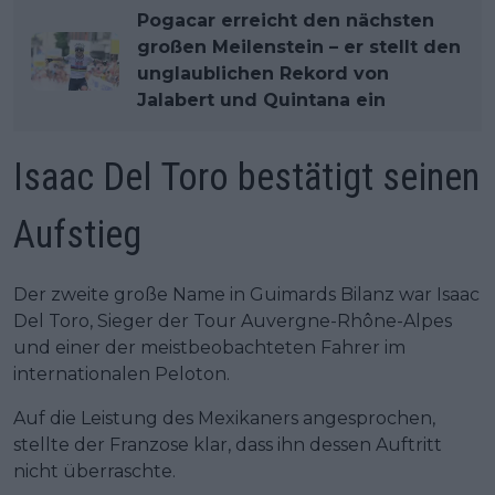
Pogacar erreicht den nächsten
großen Meilenstein – er stellt den
unglaublichen Rekord von
Jalabert und Quintana ein
Isaac Del Toro bestätigt seinen
Aufstieg
Der zweite große Name in Guimards Bilanz war Isaac
Del Toro, Sieger der Tour Auvergne-Rhône-Alpes
und einer der meistbeobachteten Fahrer im
internationalen Peloton.
Auf die Leistung des Mexikaners angesprochen,
stellte der Franzose klar, dass ihn dessen Auftritt
nicht überraschte.