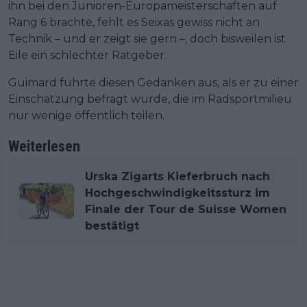
ihn bei den Junioren-Europameisterschaften auf
Rang 6 brachte, fehlt es Seixas gewiss nicht an
Technik – und er zeigt sie gern –, doch bisweilen ist
Eile ein schlechter Ratgeber.
Guimard führte diesen Gedanken aus, als er zu einer
Einschätzung befragt wurde, die im Radsportmilieu
nur wenige öffentlich teilen.
Weiterlesen
Urska Zigarts Kieferbruch nach
Hochgeschwindigkeitssturz im
Finale der Tour de Suisse Women
bestätigt