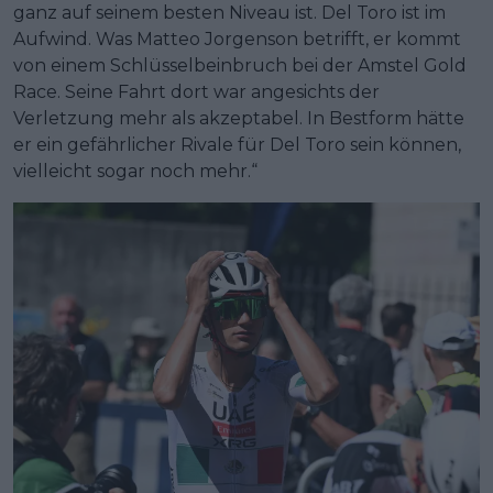
ganz auf seinem besten Niveau ist. Del Toro ist im
Aufwind. Was Matteo Jorgenson betrifft, er kommt
von einem Schlüsselbeinbruch bei der Amstel Gold
Race. Seine Fahrt dort war angesichts der
Verletzung mehr als akzeptabel. In Bestform hätte
er ein gefährlicher Rivale für Del Toro sein können,
vielleicht sogar noch mehr.“