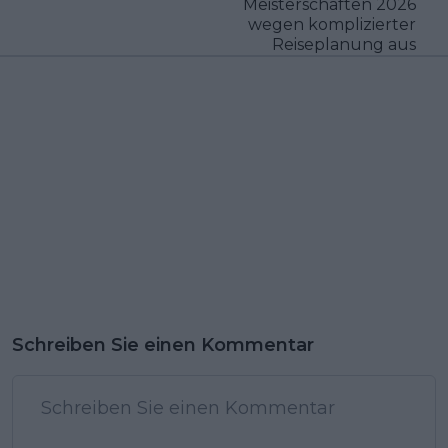
Meisterschaften 2026
wegen komplizierter
Reiseplanung aus
Schreiben Sie einen Kommentar