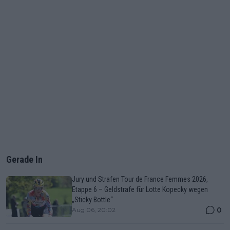
Gerade In
Jury und Strafen Tour de France Femmes 2026,
Etappe 6 – Geldstrafe für Lotte Kopecky wegen
„Sticky Bottle“
0
Aug 06, 20:02