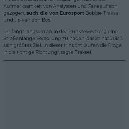
Aufmerksamkeit von Analysten und Fans auf sich
gezogen,
auch die von Eurosport
Bobbie Traksel
und Jip van den Bos.
"Er fängt langsam an, in der Punktewertung eine
Straßenlänge Vorsprung zu haben, das ist natürlich
sein größtes Ziel. In dieser Hinsicht laufen die Dinge
in die richtige Richtung", sagte Traksel.