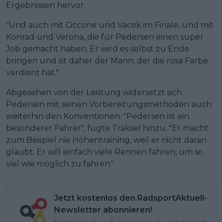
Ergebnissen hervor.
"Und auch mit Ciccone und Vacek im Finale, und mit
Konrad und Verona, die für Pedersen einen super
Job gemacht haben. Er wird es selbst zu Ende
bringen und ist daher der Mann, der die rosa Farbe
verdient hat."
Abgesehen von der Leistung widersetzt sich
Pedersen mit seinen Vorbereitungsmethoden auch
weiterhin den Konventionen. "Pedersen ist ein
besonderer Fahrer", fügte Traksel hinzu. "Er macht
zum Beispiel nie Höhentraining, weil er nicht daran
glaubt. Er will einfach viele Rennen fahren, um so
viel wie möglich zu fahren."
Jetzt kostenlos den RadsportAktuell-
Newsletter abonnieren!