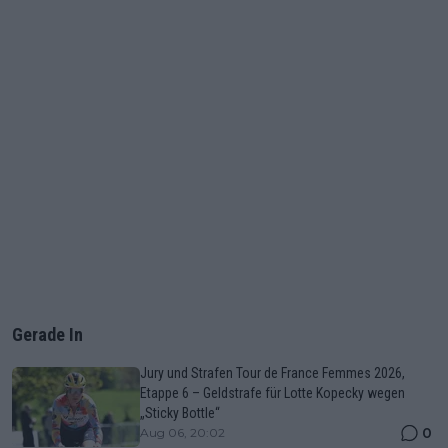
Gerade In
Jury und Strafen Tour de France Femmes 2026,
Etappe 6 – Geldstrafe für Lotte Kopecky wegen
„Sticky Bottle“
0
Aug 06, 20:02