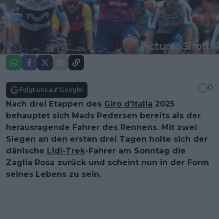
0
Folgt uns auf Google!
Nach drei Etappen des
Giro d'Italia
2025
behauptet sich
Mads Pedersen
bereits als der
herausragende Fahrer des Rennens. Mit zwei
Siegen an den ersten drei Tagen holte sich der
dänische
Lidl-Trek
-Fahrer am Sonntag die
Zaglia Rosa zurück und scheint nun in der Form
seines Lebens zu sein.