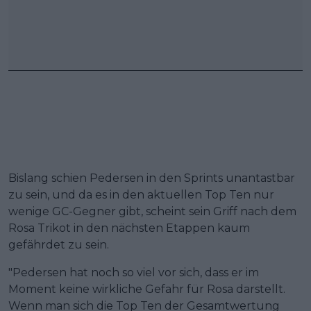
Bislang schien Pedersen in den Sprints unantastbar
zu sein, und da es in den aktuellen Top Ten nur
wenige GC-Gegner gibt, scheint sein Griff nach dem
Rosa Trikot in den nächsten Etappen kaum
gefährdet zu sein.
"Pedersen hat noch so viel vor sich, dass er im
Moment keine wirkliche Gefahr für Rosa darstellt.
Wenn man sich die Top Ten der Gesamtwertung