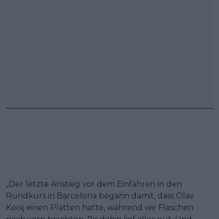
„Der letzte Anstieg vor dem Einfahren in den
Rundkurs in Barcelona begann damit, dass Olav
Kooij einen Platten hatte, während wir Flaschen