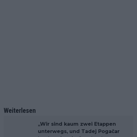
Weiterlesen
„Wir sind kaum zwei Etappen
unterwegs, und Tadej Pogačar