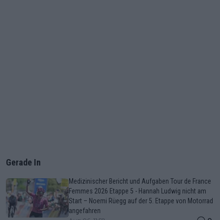
Gerade In
Medizinischer Bericht und Aufgaben Tour de France
Femmes 2026 Etappe 5 - Hannah Ludwig nicht am
Start – Noemi Rüegg auf der 5. Etappe von Motorrad
angefahren