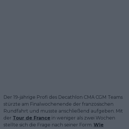
Der 19-jährige Profi des Decathlon CMA CGM Teams
stürzte am Finalwochenende der französischen
Rundfahrt und musste anschließend aufgeben. Mit
der
Tour de France
in weniger als zwei Wochen
stellte sich die Frage nach seiner Form.
Wie