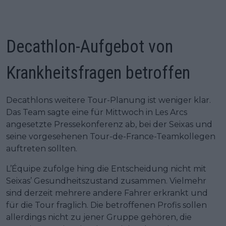
Decathlon-Aufgebot von
Krankheitsfragen betroffen
Decathlons weitere Tour-Planung ist weniger klar.
Das Team sagte eine für Mittwoch in Les Arcs
angesetzte Pressekonferenz ab, bei der Seixas und
seine vorgesehenen Tour-de-France-Teamkollegen
auftreten sollten.
L’Équipe zufolge hing die Entscheidung nicht mit
Seixas’ Gesundheitszustand zusammen. Vielmehr
sind derzeit mehrere andere Fahrer erkrankt und
für die Tour fraglich. Die betroffenen Profis sollen
allerdings nicht zu jener Gruppe gehören, die