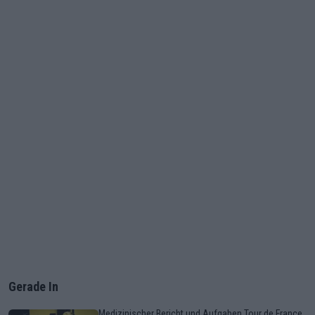
Gerade In
Medizinischer Bericht und Aufgaben Tour de France