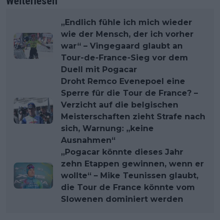
Weiterlesen
„Endlich fühle ich mich wieder
wie der Mensch, der ich vorher
war“ – Vingegaard glaubt an
Tour-de-France-Sieg vor dem
Duell mit Pogacar
Droht Remco Evenepoel eine
Sperre für die Tour de France? –
Verzicht auf die belgischen
Meisterschaften zieht Strafe nach
sich, Warnung: „keine
Ausnahmen“
„Pogacar könnte dieses Jahr
zehn Etappen gewinnen, wenn er
wollte“ – Mike Teunissen glaubt,
die Tour de France könnte vom
Slowenen dominiert werden