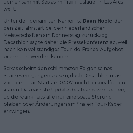
gemeinsam mit Seixas im Trainingslager in Les Arcs
weilt.
Unter den genannten Namen ist
Daan Hoole
, der
den Zeitfahrstart bei den niederländischen
Meisterschaften am Donnerstag zurückzog.
Decathlon sagte daher die Pressekonferenz ab, weil
noch kein vollständiges Tour-de-France-Aufgebot
präsentiert werden konnte.
Seixas scheint den schlimmsten Folgen seines
Sturzes entgangen zu sein, doch Decathlon muss
vor dem Tour-Start am 04.07. noch Personalfragen
klären. Das nächste Update des Teams wird zeigen,
ob die Krankheitsfälle nur eine späte Störung
bleiben oder Änderungen am finalen Tour-Kader
erzwingen.