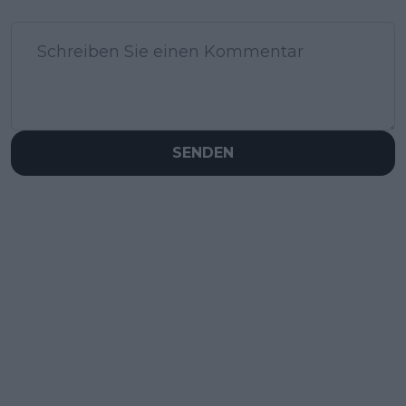
SENDEN