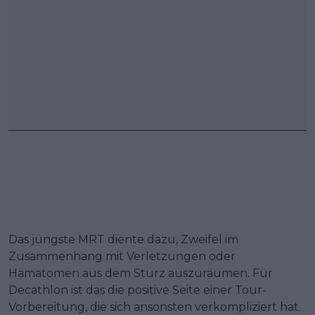
Das jüngste MRT diente dazu, Zweifel im
Zusammenhang mit Verletzungen oder
Hämatomen aus dem Sturz auszuräumen. Für
Decathlon ist das die positive Seite einer Tour-
Vorbereitung, die sich ansonsten verkompliziert hat.