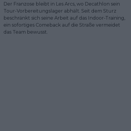
Der Franzose bleibt in Les Arcs, wo Decathlon sein
Tour-Vorbereitungslager abhält. Seit dem Sturz
beschränkt sich seine Arbeit auf das Indoor-Training,
ein sofortiges Comeback auf die Straße vermeidet
das Team bewusst.