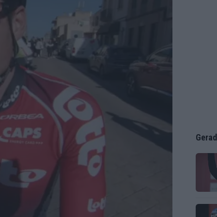
Gerad