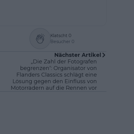
Klatscht
0
Besucher
0
Nächster Artikel
„Die Zahl der Fotografen
begrenzen“: Organisator von
Flanders Classics schlägt eine
Lösung gegen den Einfluss von
Motorrädern auf die Rennen vor