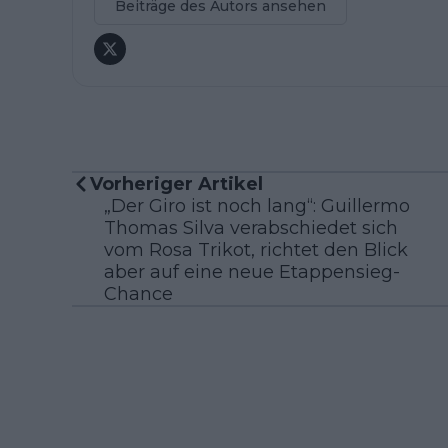
Beiträge des Autors ansehen
Vorheriger Artikel
„Der Giro ist noch lang“: Guillermo
Thomas Silva verabschiedet sich
vom Rosa Trikot, richtet den Blick
aber auf eine neue Etappensieg-
Chance