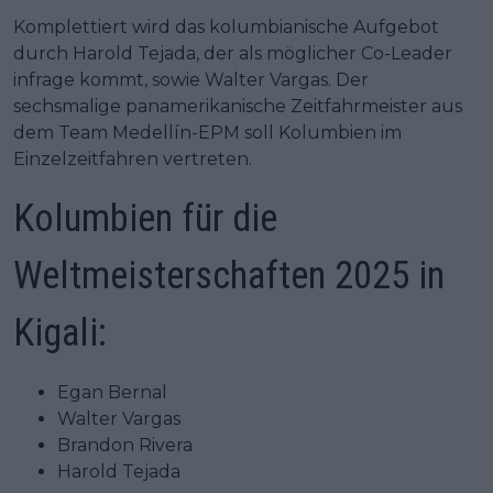
Komplettiert wird das kolumbianische Aufgebot
durch Harold Tejada, der als möglicher Co-Leader
infrage kommt, sowie Walter Vargas. Der
sechsmalige panamerikanische Zeitfahrmeister aus
dem Team Medellín-EPM soll Kolumbien im
Einzelzeitfahren vertreten.
Kolumbien für die
Weltmeisterschaften 2025 in
Kigali:
Egan Bernal
Walter Vargas
Brandon Rivera
Harold Tejada