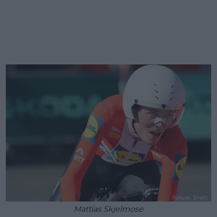
Mattias Skjelmose