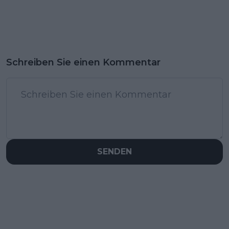
Schreiben Sie einen Kommentar
SENDEN