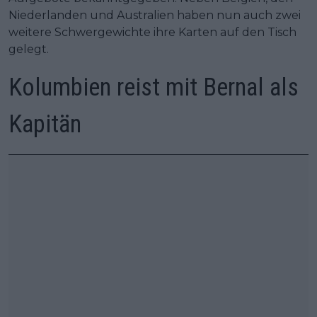
Niederlanden und Australien haben nun auch zwei
weitere Schwergewichte ihre Karten auf den Tisch
gelegt.
Kolumbien reist mit Bernal als
Kapitän