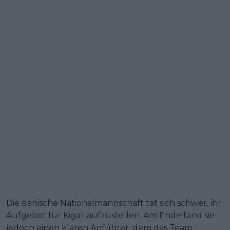
Die dänische Nationalmannschaft tat sich schwer, ihr
Aufgebot für Kigali aufzustellen. Am Ende fand sie
jedoch einen klaren Anführer, dem das Team