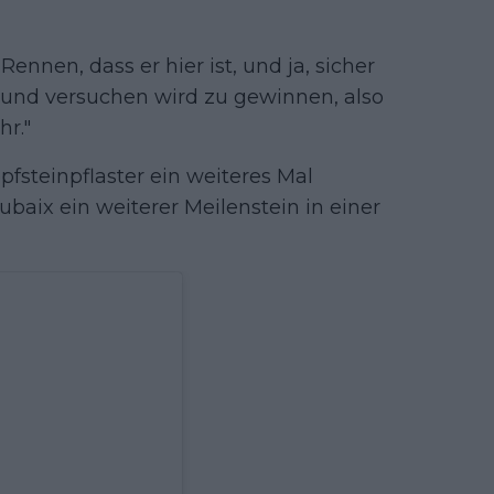
s Rennen, dass er hier ist, und ja, sicher
d und versuchen wird zu gewinnen, also
hr."
fsteinpflaster ein weiteres Mal
ubaix ein weiterer Meilenstein in einer