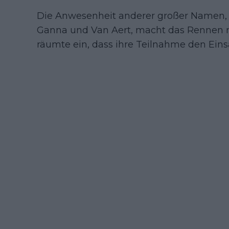
Die Anwesenheit anderer großer Namen, 
Ganna und Van Aert, macht das Rennen 
räumte ein, dass ihre Teilnahme den Eins