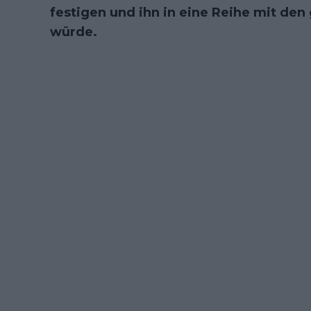
festigen und ihn in eine Reihe mit den
würde.