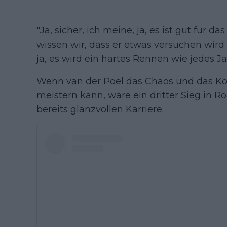
"Ja, sicher, ich meine, ja, es ist gut für da
wissen wir, dass er etwas versuchen wir
ja, es wird ein hartes Rennen wie jedes Ja
Wenn van der Poel das Chaos und das Kop
meistern kann, wäre ein dritter Sieg in Ro
bereits glanzvollen Karriere.