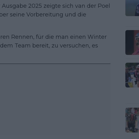
 Ausgabe 2025 zeigte sich van der Poel
ber seine Vorbereitung und die
deren Rennen, für die man einen Winter
t dem Team bereit, zu versuchen, es