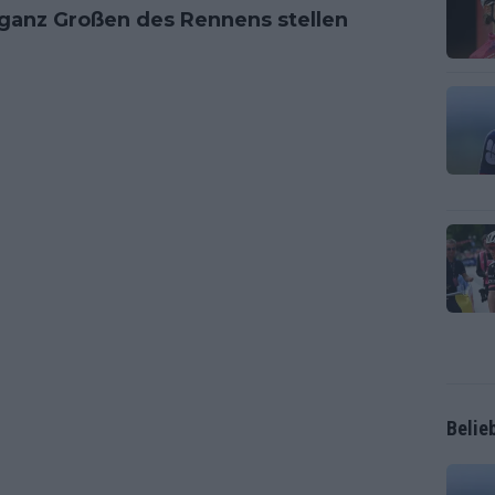
 ganz Großen des Rennens stellen
Belie