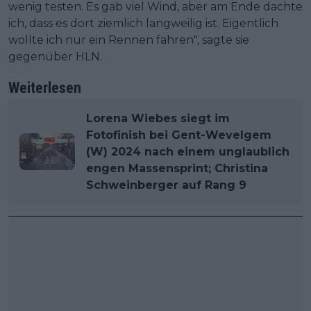
wenig testen. Es gab viel Wind, aber am Ende dachte
ich, dass es dort ziemlich langweilig ist. Eigentlich
wollte ich nur ein Rennen fahren", sagte sie
gegenüber HLN.
Weiterlesen
Lorena Wiebes siegt im
Fotofinish bei Gent-Wevelgem
(W) 2024 nach einem unglaublich
engen Massensprint; Christina
Schweinberger auf Rang 9