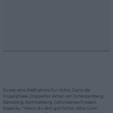
Es war eine Maßnahme für nichts. Dann die
Hügelphase. Doppelter Anteil von Scherpenberg,
Baneberg, Kemmelberg. Gefundenes Fressen.
Kopecky: "Wenn du dich gut fühlst, bitte Gent-