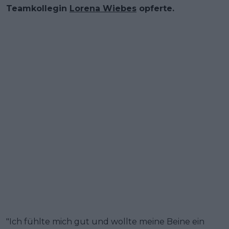
Teamkollegin
Lorena Wiebes
opferte.
"Ich fühlte mich gut und wollte meine Beine ein