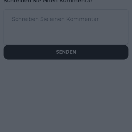
Schreiben Sie einen Kommentar
SENDEN