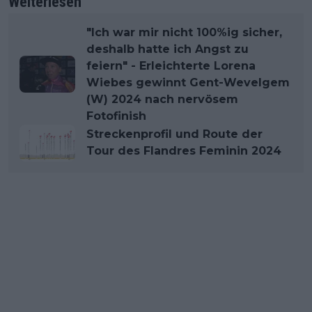
Weiterlesen
"Ich war mir nicht 100%ig sicher,
deshalb hatte ich Angst zu
feiern" - Erleichterte Lorena
Wiebes gewinnt Gent-Wevelgem
(W) 2024 nach nervösem
Fotofinish
Streckenprofil und Route der
Tour des Flandres Feminin 2024