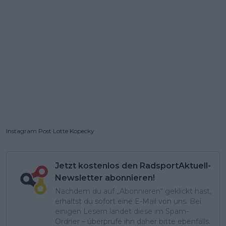
Instagram Post Lotte Kopecky
Jetzt kostenlos den RadsportAktuell-
Newsletter abonnieren!
Nachdem du auf „Abonnieren“ geklickt hast,
erhältst du sofort eine E-Mail von uns. Bei
einigen Lesern landet diese im Spam-
Ordner – überprüfe ihn daher bitte ebenfalls.