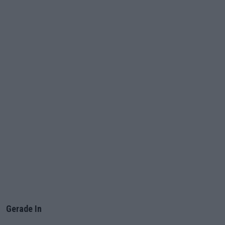
Gerade In