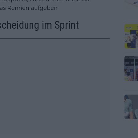
das Rennen aufgeben.
scheidung im Sprint