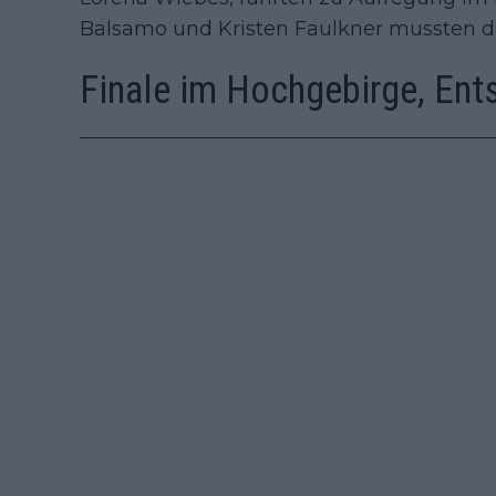
Balsamo und Kristen Faulkner mussten 
Finale im Hochgebirge, Ent