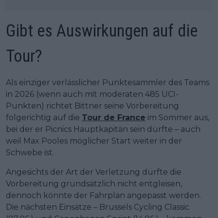
Gibt es Auswirkungen auf die
Tour?
Als einziger verlässlicher Punktesammler des Teams
in 2026 (wenn auch mit moderaten 485 UCI-
Punkten) richtet Bittner seine Vorbereitung
folgerichtig auf die
Tour de France
im Sommer aus,
bei der er Picnics Hauptkapitän sein dürfte – auch
weil Max Pooles möglicher Start weiter in der
Schwebe ist.
Angesichts der Art der Verletzung dürfte die
Vorbereitung grundsätzlich nicht entgleisen,
dennoch könnte der Fahrplan angepasst werden.
Die nächsten Einsätze – Brussels Cycling Classic