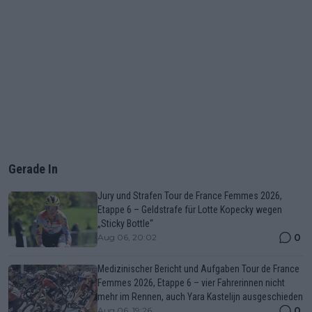
Gerade In
Jury und Strafen Tour de France Femmes 2026,
Etappe 6 – Geldstrafe für Lotte Kopecky wegen
„Sticky Bottle“
0
Aug 06, 20:02
Medizinischer Bericht und Aufgaben Tour de France
Femmes 2026, Etappe 6 – vier Fahrerinnen nicht
mehr im Rennen, auch Yara Kastelijn ausgeschieden
0
Aug 06, 19:26