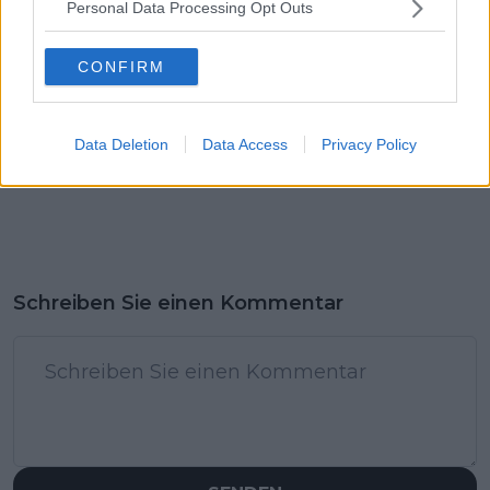
Personal Data Processing Opt Outs
CONFIRM
Data Deletion
Data Access
Privacy Policy
Schreiben Sie einen Kommentar