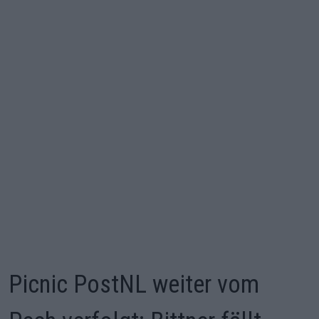
Picnic PostNL weiter vom