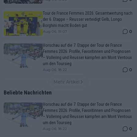
Tour de France Femmes 2026: Gesamtwertung nach
der 6. Etappe – Reusser verteidigt Gelb, Longo
Borghini macht Boden gut
0
Aug 06, 19:07
Vorschau auf die 7. Etappe der Tour de France
Femmes 2026: Profile, Favoritinnen und Prognosen
– Vollering und Reusser kämpfen am Mont Ventoux
um den Toursieg
0
Aug 06, 18:22
Mehr Artikel
Beliebte Nachrichten
Vorschau auf die 7. Etappe der Tour de France
Femmes 2026: Profile, Favoritinnen und Prognosen
– Vollering und Reusser kämpfen am Mont Ventoux
um den Toursieg
0
Aug 06, 18:22