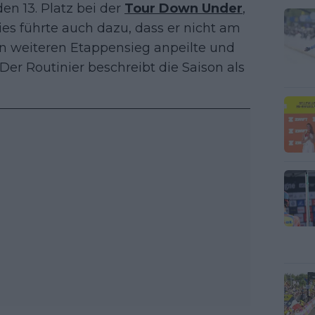
n 13. Platz bei der
Tour Down Under
,
es führte auch dazu, dass er nicht am
nen weiteren Etappensieg anpeilte und
er Routinier beschreibt die Saison als