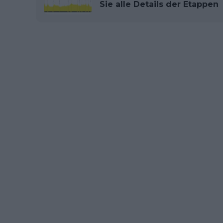
Sie alle Details der Etappen