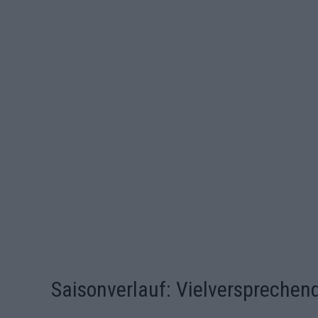
Saisonverlauf: Vielversprechen