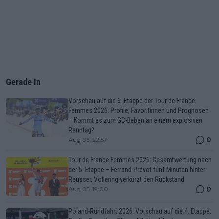
Gerade In
Vorschau auf die 6. Etappe der Tour de France
Femmes 2026: Profile, Favoritinnen und Prognosen
– Kommt es zum GC-Beben an einem explosiven
Renntag?
0
Aug 05, 22:57
Tour de France Femmes 2026: Gesamtwertung nach
der 5. Etappe – Ferrand-Prévot fünf Minuten hinter
Reusser, Vollering verkürzt den Rückstand
0
Aug 05, 19:00
Poland-Rundfahrt 2026: Vorschau auf die 4. Etappe,