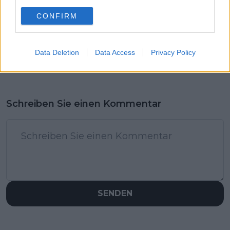
CONFIRM
Data Deletion
Data Access
Privacy Policy
Schreiben Sie einen Kommentar
SENDEN