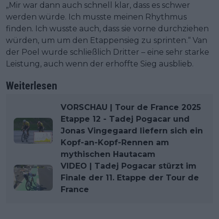
„Mir war dann auch schnell klar, dass es schwer
werden würde. Ich musste meinen Rhythmus
finden. Ich wusste auch, dass sie vorne durchziehen
würden, um um den Etappensieg zu sprinten.“ Van
der Poel wurde schließlich Dritter – eine sehr starke
Leistung, auch wenn der erhoffte Sieg ausblieb.
Weiterlesen
VORSCHAU | Tour de France 2025
Etappe 12 - Tadej Pogacar und
Jonas Vingegaard liefern sich ein
Kopf-an-Kopf-Rennen am
mythischen Hautacam
VIDEO | Tadej Pogacar stürzt im
Finale der 11. Etappe der Tour de
France