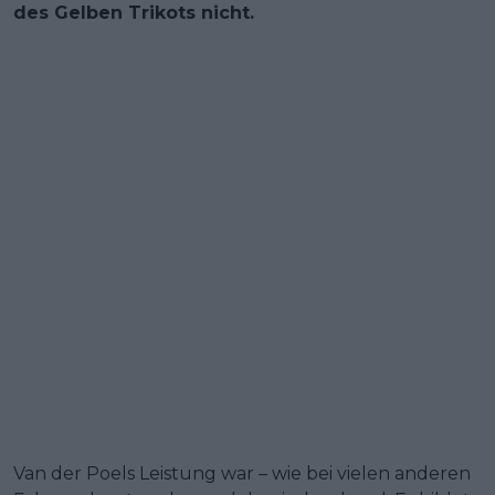
des Gelben Trikots nicht.
Van der Poels Leistung war – wie bei vielen anderen