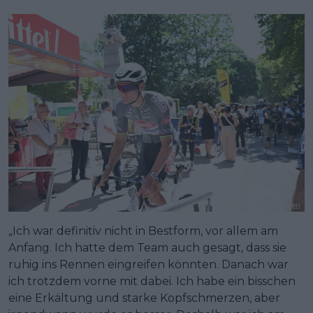
„Ich war definitiv nicht in Bestform, vor allem am
Anfang. Ich hatte dem Team auch gesagt, dass sie
ruhig ins Rennen eingreifen könnten. Danach war
ich trotzdem vorne mit dabei. Ich habe ein bisschen
eine Erkältung und starke Kopfschmerzen, aber