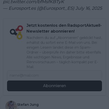
pic.twitter.com/bfMsfKBTyK
— Eurosport.es (@Eurosport_ES)
July 16, 2025
Jetzt kostenlos den RadsportAktuell-
Newsletter abonnieren!
Nachdem du auf „Abonnieren“ geklickt hast,
erhältst du sofort eine E-Mail von uns. Bei
einigen Lesern landet diese im Spam-
Ordner – überprüfe ihn daher bitte ebenfalls.
Alle wichtigen News, Ergebnisse und
Rennvorschauen – täglich kompakt per E-
Mail.
Abonnieren
Stefan Jung