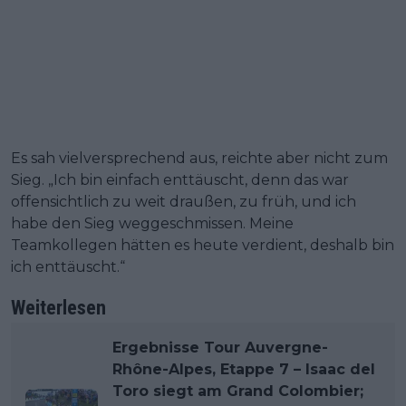
Es sah vielversprechend aus, reichte aber nicht zum
Sieg. „Ich bin einfach enttäuscht, denn das war
offensichtlich zu weit draußen, zu früh, und ich
habe den Sieg weggeschmissen. Meine
Teamkollegen hätten es heute verdient, deshalb bin
ich enttäuscht.“
Weiterlesen
Ergebnisse Tour Auvergne-
Rhône-Alpes, Etappe 7 – Isaac del
Toro siegt am Grand Colombier;