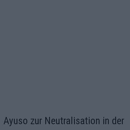
Ayuso zur Neutralisation in der