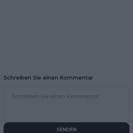
Schreiben Sie einen Kommentar
SENDEN