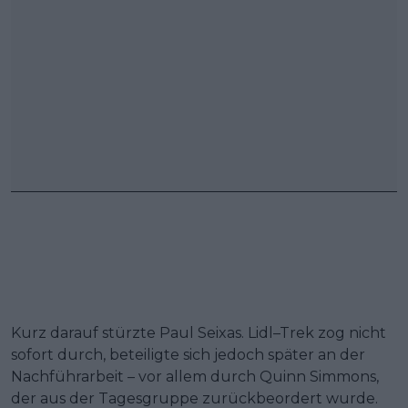
Kurz darauf stürzte Paul Seixas. Lidl–Trek zog nicht
sofort durch, beteiligte sich jedoch später an der
Nachführarbeit – vor allem durch Quinn Simmons,
der aus der Tagesgruppe zurückbeordert wurde.