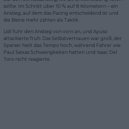
sollte. Im Schnitt über 10 % auf 8 Kilometern – ein
Anstieg, auf dem das Pacing entscheidend ist und
die Beine mehr zählen als Taktik.
Lidl fuhr den Anstieg von vorn an, und Ayuso
attackierte früh. Das Selbstvertrauen war groß, der
Spanier hielt das Tempo hoch, während Fahrer wie
Paul Seixas Schwierigkeiten hatten und Isaac Del
Toro nicht reagierte.