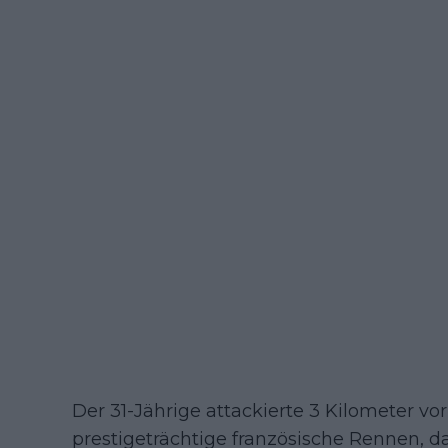
Der 31-Jährige attackierte 3 Kilometer v
prestigeträchtige französische Rennen, da