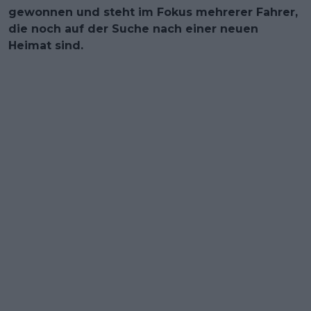
gewonnen und steht im Fokus mehrerer Fahrer,
die noch auf der Suche nach einer neuen
Heimat sind.