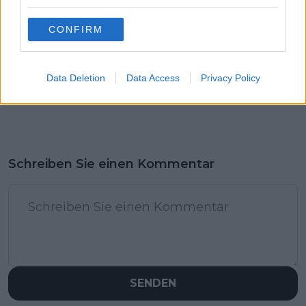
CONFIRM
Data Deletion
Data Access
Privacy Policy
Schreiben Sie einen Kommentar
SENDEN