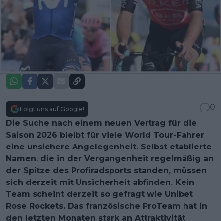
0
Folgt uns auf Google!
Die Suche nach einem neuen Vertrag für die
Saison 2026 bleibt für viele World Tour-Fahrer
eine unsichere Angelegenheit. Selbst etablierte
Namen, die in der Vergangenheit regelmäßig an
der Spitze des Profiradsports standen, müssen
sich derzeit mit Unsicherheit abfinden. Kein
Team scheint derzeit so gefragt wie Unibet
Rose Rockets. Das französische ProTeam hat in
den letzten Monaten stark an Attraktivität