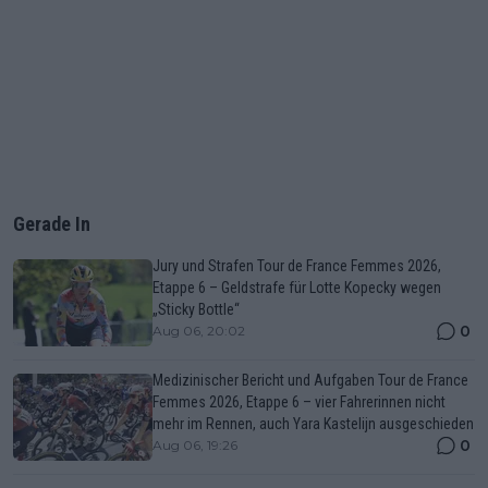
Gerade In
Jury und Strafen Tour de France Femmes 2026,
Etappe 6 – Geldstrafe für Lotte Kopecky wegen
„Sticky Bottle“
0
Aug 06, 20:02
Medizinischer Bericht und Aufgaben Tour de France
Femmes 2026, Etappe 6 – vier Fahrerinnen nicht
mehr im Rennen, auch Yara Kastelijn ausgeschieden
0
Aug 06, 19:26