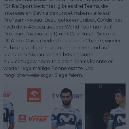
für Rai Sport berichtet, gibt es drei Teams, die
Interesse an Gaviria bekundet haben – alle auf
ProTeam-Niveau. Dazu gehören Unibet, Cofidis (das
nach dem Abstieg aus der World Tour nun auf
ProTeam-Niveau spielt) und Caja Rural - Seguros
RGA. Für Gaviria bedeutet das eine Chance, wieder
Führungsaufgaben zu übernehmen und auf
kleinerem Niveau sein Selbstvertrauen
zurückzugewinnen. In diesen Teams könnte er
wieder regelmäßige Renneinsätze und
möglicherweise sogar Siege feiern.