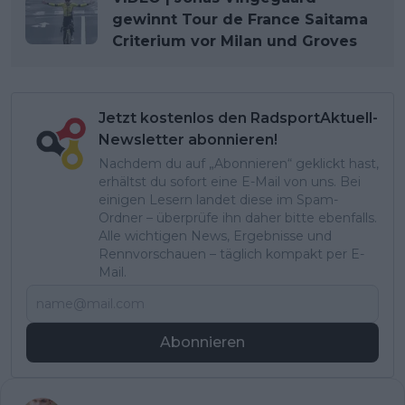
gewinnt Tour de France Saitama
Criterium vor Milan und Groves
Jetzt kostenlos den RadsportAktuell-
Newsletter abonnieren!
Nachdem du auf „Abonnieren“ geklickt hast,
erhältst du sofort eine E-Mail von uns. Bei
einigen Lesern landet diese im Spam-
Ordner – überprüfe ihn daher bitte ebenfalls.
Alle wichtigen News, Ergebnisse und
Rennvorschauen – täglich kompakt per E-
Mail.
Abonnieren