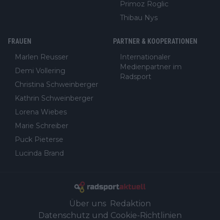
Primoz Roglic
Thibau Nys
FRAUEN
PARTNER & KOOPERATIONEN
Marlen Reusser
Internationaler
Medienpartner im
Demi Vollering
Radsport
Christina Schweinberger
Kathrin Schweinberger
Lorena Wiebes
Marie Schreiber
Puck Pieterse
Lucinda Brand
Über uns
Redaktion
Datenschutz und Cookie-Richtlinien