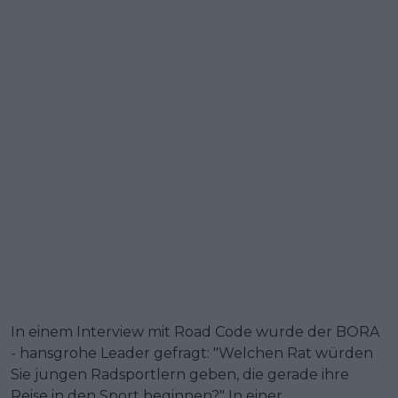
In einem Interview mit Road Code wurde der BORA
- hansgrohe Leader gefragt: "Welchen Rat würden
Sie jungen Radsportlern geben, die gerade ihre
Reise in den Sport beginnen?" In einer