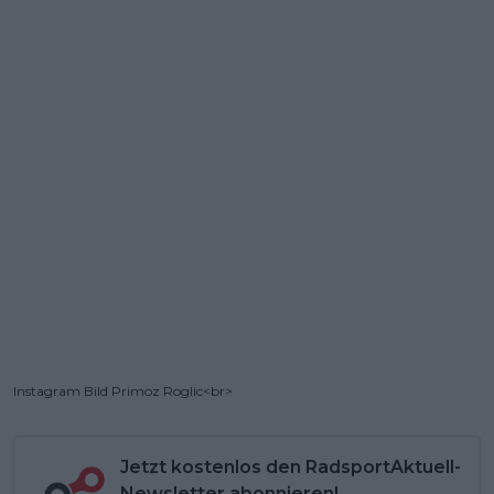
Instagram Bild Primoz Roglic<br>
Jetzt kostenlos den RadsportAktuell-
Newsletter abonnieren!