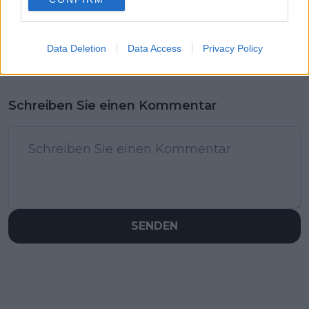
Data Deletion
Data Access
Privacy Policy
Schreiben Sie einen Kommentar
SENDEN