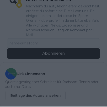
Nachdem du auf „Abonnieren“ geklickt hast,
erhältst du sofort eine E-Mail von uns. Bei
einigen Lesern landet diese im Spam-
Ordner – überprüfe ihn daher bitte ebenfalls.
Alle wichtigen News, Ergebnisse und
Rennvorschauen – täglich kompakt per E-
Mail.
Abonnieren
Dirk Linnemann
Quereingestiegener Schreiber für Radsport, Tennis oder
auch mal Darts.
Beiträge des Autors ansehen