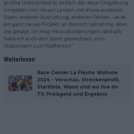
größte Unterschied ist einfach die neue Umgebung.
Umgeben von neuen Leuten, mit etwas anderem
Essen, anderer Ausrüstung, anderen Farben - es ist
ein ganz neues Projekt, an dem ich teilnehme. Aber,
wie gesagt, ich mag Herausforderungen, deshalb
habe ich auch den Sport gewechselt, vom
Skispringen zum Radfahren."
Weiterlesen
Race Center La Flèche Wallone
2024 - Vorschau, Streckenprofil,
Startliste, Wann und wo live im
TV, Preisgeld und Ergebnis