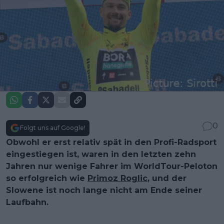
0
Folgt uns auf Google!
Obwohl er erst relativ spät in den Profi-Radsport
eingestiegen ist, waren in den letzten zehn
Jahren nur wenige Fahrer im WorldTour-Peloton
so erfolgreich wie
Primoz Roglic
, und der
Slowene ist noch lange nicht am Ende seiner
Laufbahn.