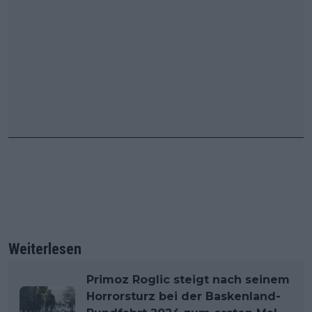
Weiterlesen
Primoz Roglic steigt nach seinem
Horrorsturz bei der Baskenland-