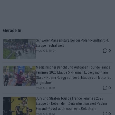
Gerade In
Schwerer Massensturz bei der Polen-Rundfahrt: 4.
Etappe neutralisiert
0
Aug 06, 16:04
Medizinischer Bericht und Aufgaben Tour de France
Femmes 2026 Etappe 5 - Hannah Ludwig nicht am
Start – Noemi Rüegg auf der 5. Etappe von Motorrad
angefahren
0
Aug 06, 11:58
Jury und Strafen Tour de France Femmes 2026
Etappe 5 - Neben dem Zeitverlust kassiert Pauline
Ferrand-Prévot auch noch eine Geldstrafe
0
Aug 06, 11:52