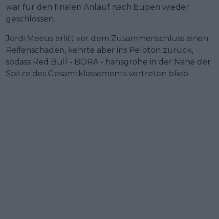
war für den finalen Anlauf nach Eupen wieder
geschlossen.
Jordi Meeus erlitt vor dem Zusammenschluss einen
Reifenschaden, kehrte aber ins Peloton zurück,
sodass Red Bull - BORA - hansgrohe in der Nähe der
Spitze des Gesamtklassements vertreten blieb.