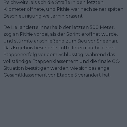
Reichweite, als sich die Straße in den letzten
Kilometer öffnete, und Pithie war nach seiner späten
Beschleunigung weiterhin präsent.
De Lie lancierte innerhalb der letzten 500 Meter,
zog an Pithie vorbei, als der Sprint eröffnet wurde,
und stürmte anschließend zum Sieg vor Sheehan.
Das Ergebnis bescherte Lotto Intermarche einen
Etappenerfolg vor dem Schlusstag, während das
vollständige Etappenklassement und die finale GC-
Situation bestätigen werden, wie sich das enge
Gesamtklassement vor Etappe 5 verändert hat.