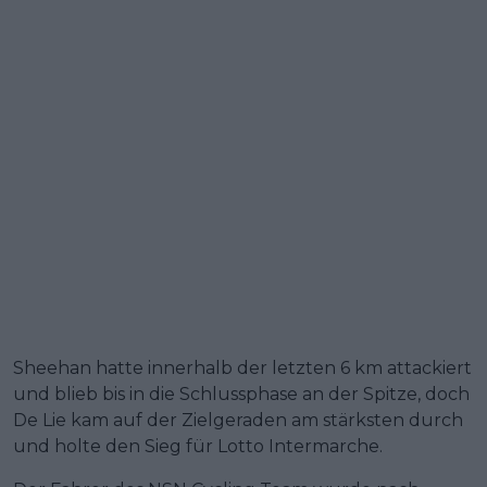
Sheehan hatte innerhalb der letzten 6 km attackiert
und blieb bis in die Schlussphase an der Spitze, doch
De Lie kam auf der Zielgeraden am stärksten durch
und holte den Sieg für Lotto Intermarche.