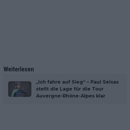
Weiterlesen
„Ich fahre auf Sieg“ – Paul Seixas
stellt die Lage für die Tour
Auvergne-Rhône-Alpes klar