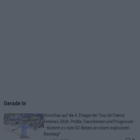
Gerade In
Vorschau auf die 6. Etappe der Tour de France
Femmes 2026: Profile, Favoritinnen und Prognosen
– Kommt es zum GC-Beben an einem explosiven
Renntag?