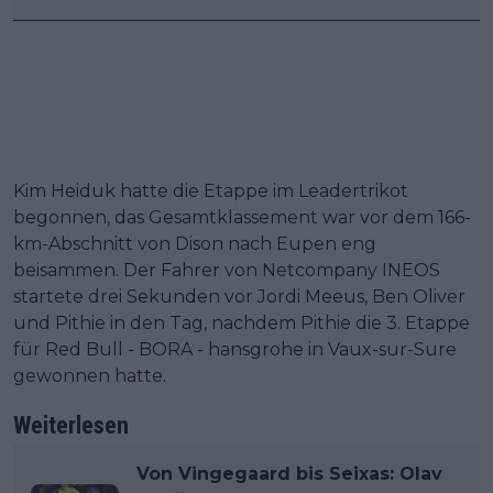
Kim Heiduk hatte die Etappe im Leadertrikot
begonnen, das Gesamtklassement war vor dem 166-
km-Abschnitt von Dison nach Eupen eng
beisammen. Der Fahrer von Netcompany INEOS
startete drei Sekunden vor Jordi Meeus, Ben Oliver
und Pithie in den Tag, nachdem Pithie die 3. Etappe
für Red Bull - BORA - hansgrohe in Vaux-sur-Sure
gewonnen hatte.
Weiterlesen
Von Vingegaard bis Seixas: Olav