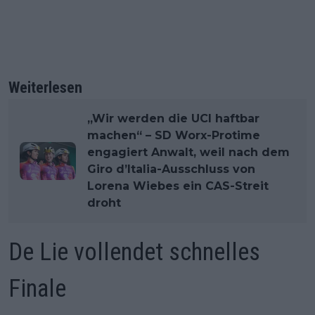
Weiterlesen
„Wir werden die UCI haftbar
machen“ – SD Worx-Protime
engagiert Anwalt, weil nach dem
Giro d’Italia-Ausschluss von
Lorena Wiebes ein CAS-Streit
droht
De Lie vollendet schnelles
Finale