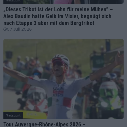
Radsport
„Dieses Trikot ist der Lohn für meine Mühen“ –
Alex Baudin hatte Gelb im Visier, begnügt sich
nach Etappe 3 aber mit dem Bergtrikot
07 Juli 2026
Radsport
Tour Auvergne-Rhône-Alpes 2026 –