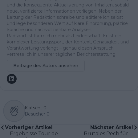
und die konsequente Aktualisierung von Inhalten, sobald
neue, verifizierte Informationen vorliegen. Neben der
Leitung der Redaktion schreibe und editiere ich selbst
und lege besonderen Wert auf klare Einordnung, präzise
Sprache und nachvollziehbare Analysen.
Radsport ist für mich mehr als Leidenschaft. Er ist ein
komplexer Leistungssport, der Kontext, Genauigkeit und
Verantwortung verlangt – genau diesen Anspruch
vertrete ich in unserer täglichen Berichterstattung.
Beiträge des Autors ansehen
Klatscht
0
Besucher
0
Vorheriger Artikel
Nächster Artikel
Ergebnisse Tour de
Brutales Pech für