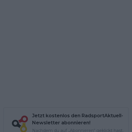
Jetzt kostenlos den RadsportAktuell-
Newsletter abonnieren!
Nachdem du auf „Abonnieren“ geklickt hast,