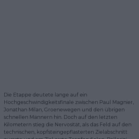
Die Etappe deutete lange auf ein
Hochgeschwindigkeitsfinale zwischen Paul Magnier,
Jonathan Milan, Groenewegen und den übrigen
schnellen Männern hin. Doch auf den letzten
Kilometern stieg die Nervosität, als das Feld auf den
technischen, kopfsteingepflasterten Zielabschnitt