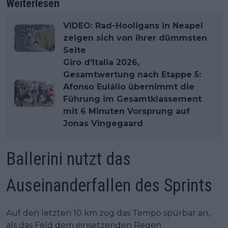
Weiterlesen
VIDEO: Rad-Hooligans in Neapel
zeigen sich von ihrer dümmsten
Seite
Giro d'Italia 2026,
Gesamtwertung nach Etappe 5:
Afonso Eulálio übernimmt die
Führung im Gesamtklassement
mit 6 Minuten Vorsprung auf
Jonas Vingegaard
Ballerini nutzt das
Auseinanderfallen des Sprints
Auf den letzten 10 km zog das Tempo spürbar an,
als das Feld dem einsetzenden Regen