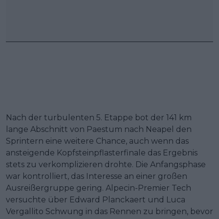
Nach der turbulenten 5. Etappe bot der 141 km
lange Abschnitt von Paestum nach Neapel den
Sprintern eine weitere Chance, auch wenn das
ansteigende Kopfsteinpflasterfinale das Ergebnis
stets zu verkomplizieren drohte. Die Anfangsphase
war kontrolliert, das Interesse an einer großen
Ausreißergruppe gering. Alpecin-Premier Tech
versuchte über Edward Planckaert und Luca
Vergallito Schwung in das Rennen zu bringen, bevor