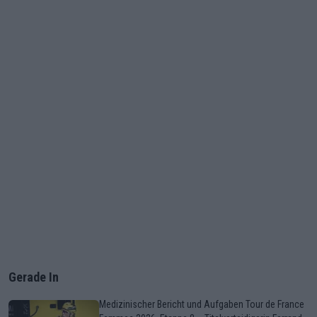
Gerade In
Medizinischer Bericht und Aufgaben Tour de France