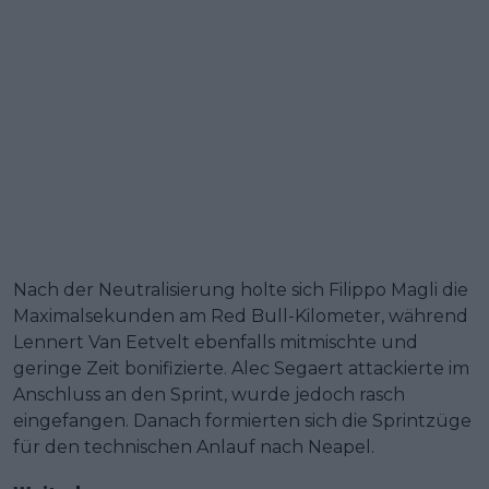
Nach der Neutralisierung holte sich Filippo Magli die
Maximalsekunden am Red Bull-Kilometer, während
Lennert Van Eetvelt ebenfalls mitmischte und
geringe Zeit bonifizierte. Alec Segaert attackierte im
Anschluss an den Sprint, wurde jedoch rasch
eingefangen. Danach formierten sich die Sprintzüge
für den technischen Anlauf nach Neapel.