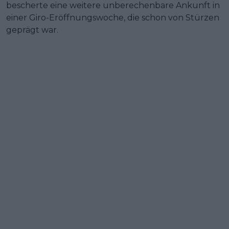
bescherte eine weitere unberechenbare Ankunft in
einer Giro-Eröffnungswoche, die schon von Stürzen
geprägt war.