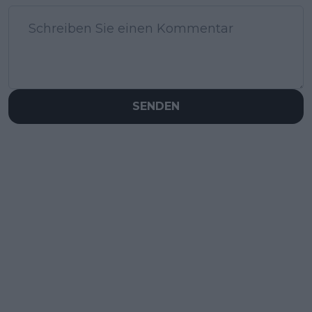
SENDEN