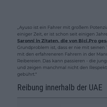
„Ayuso ist ein Fahrer mit großem Potenzia
einiger Zeit, er ist schon seit einigen Ja
Saronni in Zitaten, die von Bici.Pro 
Grundproblem ist, dass er nie mit seinen
mit den erfahreneren Fahrern in der Mann
Reibereien. Das kann passieren - die jun
und zeigen manchmal nicht den Respekt,
gebührt."
Reibung innerhalb der UAE