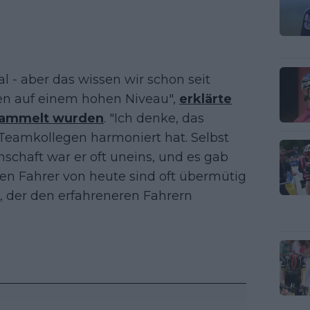
l - aber das wissen wir schon seit
hren auf einem hohen Niveau",
erklärte
gesammelt wurden
. "Ich denke, das
 Teamkollegen harmoniert hat. Selbst
schaft war er oft uneins, und es gab
gen Fahrer von heute sind oft übermütig
 der den erfahreneren Fahrern