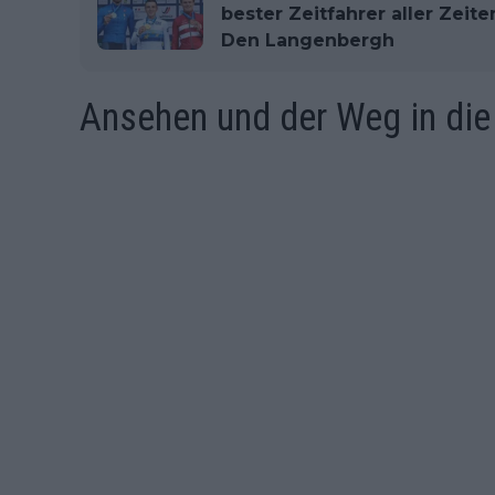
bester Zeitfahrer aller Zeit
Den Langenbergh
Ansehen und der Weg in die