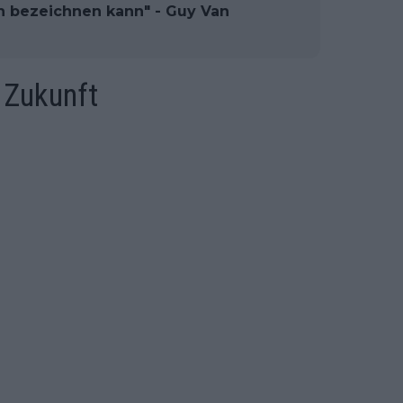
en bezeichnen kann" - Guy Van
 Zukunft