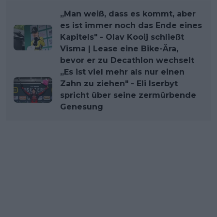
„Man weiß, dass es kommt, aber
es ist immer noch das Ende eines
Kapitels" - Olav Kooij schließt
Visma | Lease eine Bike-Ära,
bevor er zu Decathlon wechselt
„Es ist viel mehr als nur einen
Zahn zu ziehen" - Eli Iserbyt
spricht über seine zermürbende
Genesung