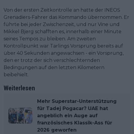
Von der ersten Zeitkontrolle an hatte der INEOS
Grenadiers-Fahrer das Kommando übernommen. Er
führte bei jeder Zwischenzeit, und nur Vine und
Mikkel Bjerg schafften es, innerhalb einer Minute
seines Tempos zu bleiben. Am zweiten
Kontrollpunkt war Tarlings Vorsprung bereits auf
über 40 Sekunden angewachsen - ein Vorsprung,
den er trotz der sich verschlechternden
Bedingungen auf den letzten Kilometern
beibehielt.
Weiterlesen
Mehr Superstar-Unterstützung
für Tadej Pogacar? UAE hat
angeblich ein Auge auf
französisches Klassik-Ass für
2026 geworfen