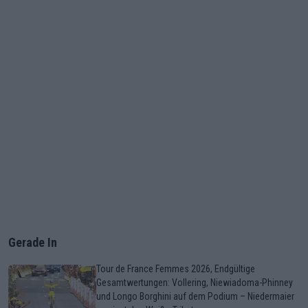
Gerade In
Tour de France Femmes 2026, Endgültige
Gesamtwertungen: Vollering, Niewiadoma-Phinney
und Longo Borghini auf dem Podium – Niedermaier