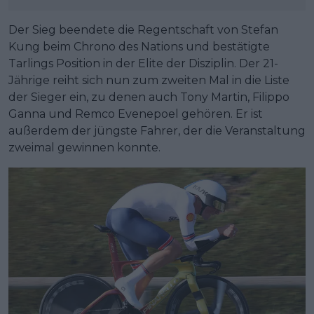
Der Sieg beendete die Regentschaft von Stefan
Kung beim Chrono des Nations und bestätigte
Tarlings Position in der Elite der Disziplin. Der 21-
Jährige reiht sich nun zum zweiten Mal in die Liste
der Sieger ein, zu denen auch Tony Martin, Filippo
Ganna und Remco Evenepoel gehören. Er ist
außerdem der jüngste Fahrer, der die Veranstaltung
zweimal gewinnen konnte.