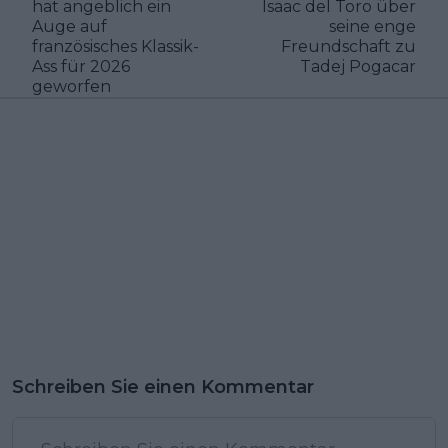
hat angeblich ein
Isaac del Toro über
Auge auf
seine enge
französisches Klassik-
Freundschaft zu
Ass für 2026
Tadej Pogacar
geworfen
Schreiben Sie einen Kommentar