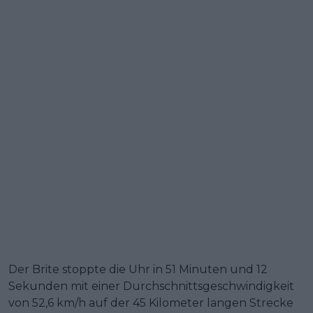
Der Brite stoppte die Uhr in 51 Minuten und 12
Sekunden mit einer Durchschnittsgeschwindigkeit
von 52,6 km/h auf der 45 Kilometer langen Strecke