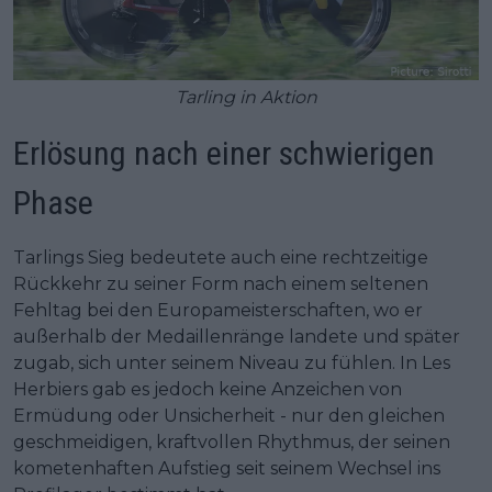
Tarling in Aktion
Erlösung nach einer schwierigen
Phase
Tarlings Sieg bedeutete auch eine rechtzeitige
Rückkehr zu seiner Form nach einem seltenen
Fehltag bei den Europameisterschaften, wo er
außerhalb der Medaillenränge landete und später
zugab, sich unter seinem Niveau zu fühlen. In Les
Herbiers gab es jedoch keine Anzeichen von
Ermüdung oder Unsicherheit - nur den gleichen
geschmeidigen, kraftvollen Rhythmus, der seinen
kometenhaften Aufstieg seit seinem Wechsel ins