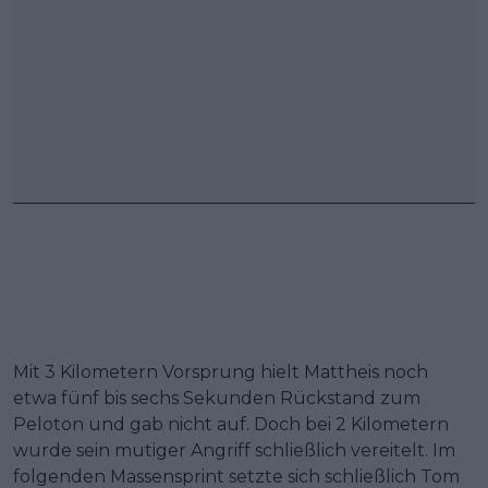
Mit 3 Kilometern Vorsprung hielt Mattheis noch
etwa fünf bis sechs Sekunden Rückstand zum
Peloton und gab nicht auf. Doch bei 2 Kilometern
wurde sein mutiger Angriff schließlich vereitelt. Im
folgenden Massensprint setzte sich schließlich Tom