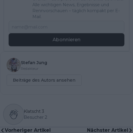
Alle wichtigen News, Ergebnisse und
Rennvorschauen – täglich kompakt per E-
Mail.
Abonnieren
Stefan Jung
Redakteur
Beiträge des Autors ansehen
Klatscht
3
Besucher
2
Vorheriger Artikel
Nächster Artikel