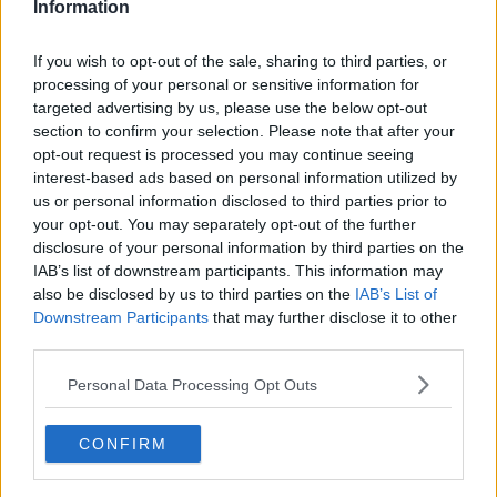
Information
Schreiben Sie einen Kommentar
If you wish to opt-out of the sale, sharing to third parties, or
processing of your personal or sensitive information for
targeted advertising by us, please use the below opt-out
section to confirm your selection. Please note that after your
opt-out request is processed you may continue seeing
interest-based ads based on personal information utilized by
us or personal information disclosed to third parties prior to
your opt-out. You may separately opt-out of the further
SENDEN
disclosure of your personal information by third parties on the
IAB’s list of downstream participants. This information may
also be disclosed by us to third parties on the
IAB’s List of
Downstream Participants
that may further disclose it to other
third parties.
Personal Data Processing Opt Outs
CONFIRM