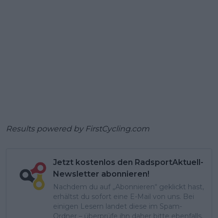
Results powered by
FirstCycling.com
Jetzt kostenlos den RadsportAktuell-
Newsletter abonnieren!
Nachdem du auf „Abonnieren“ geklickt hast,
erhältst du sofort eine E-Mail von uns. Bei
einigen Lesern landet diese im Spam-
Ordner – überprüfe ihn daher bitte ebenfalls.