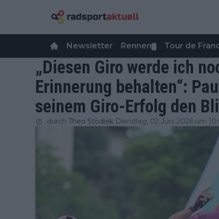
Newsletter
Rennen
Tour de Fra
▼
„Diesen Giro werde ich noc
Erinnerung behalten“: Pau
seinem Giro-Erfolg den Bli
durch
Theo Stodiek
Dienstag, 02 Juni 2026 um 10