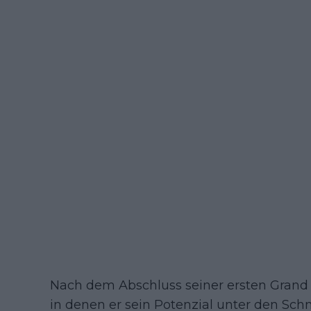
Nach dem Abschluss seiner ersten Grand 
in denen er sein Potenzial unter den Sch