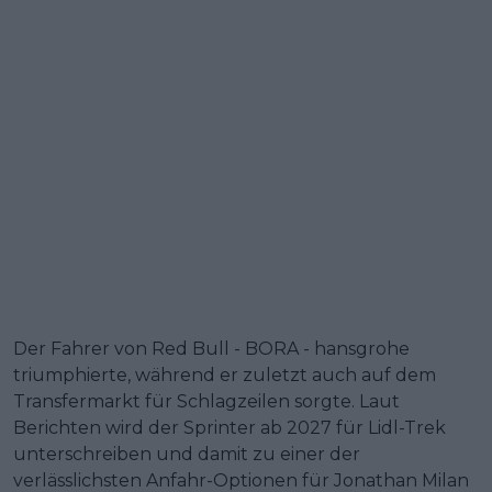
Der Fahrer von Red Bull - BORA - hansgrohe
triumphierte, während er zuletzt auch auf dem
Transfermarkt für Schlagzeilen sorgte. Laut
Berichten wird der Sprinter ab 2027 für Lidl-Trek
unterschreiben und damit zu einer der
verlässlichsten Anfahr-Optionen für Jonathan Milan