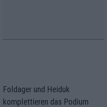
Foldager und Heiduk
komplettieren das Podium