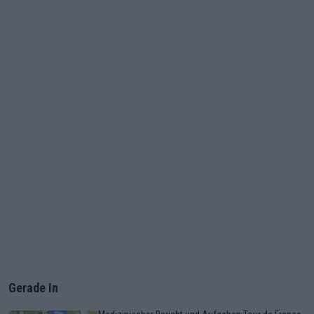
Gerade In