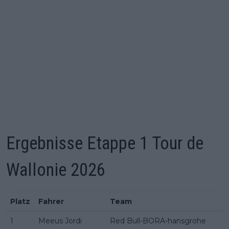
Ergebnisse Etappe 1 Tour de
Wallonie 2026
Platz
Fahrer
Team
1
Meeus Jordi
Red Bull-BORA-hansgrohe