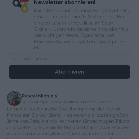
Newsletter abonnieren!
Nachdem du auf „Abonnieren“ geklickt hast,
erhältst du sofort eine E-Mail von uns. Bei
einigen Lesern landet diese im Spam-
Ordner – überprüfe ihn daher bitte ebenfalls.
Alle wichtigen News, Ergebnisse und
Rennvorschauen – täglich kompakt per E-
Mail.
Abonnieren
Pascal Michiels
SEO-Manager, Sportjournalist und Editor-in-chief
In meiner Nachbarschaft wuchs man mit der Tour de
France auf. Sie war überall – es waren die letzten großen
Jahre von Eddy Merckx. Wir waren Kinder, trugen Trikots
und spielten die gesamte Rundfahrt nach. Zwei Brücken
wurden zu unseren „Bergen“, und wir rasten über