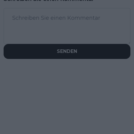
SENDEN