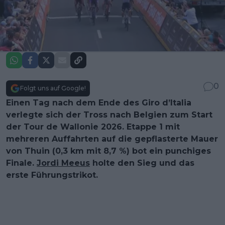
0
Folgt uns auf Google!
Einen Tag nach dem Ende des Giro d’Italia
verlegte sich der Tross nach Belgien zum Start
der Tour de Wallonie 2026. Etappe 1 mit
mehreren Auffahrten auf die gepflasterte Mauer
von Thuin (0,3 km mit 8,7 %) bot ein punchiges
Finale.
Jordi Meeus
holte den Sieg und das
erste Führungstrikot.