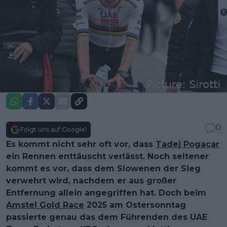
0
Folgt uns auf Google!
Es kommt nicht sehr oft vor, dass
Tadej Pogacar
ein Rennen enttäuscht verlässt. Noch seltener
kommt es vor, dass dem Slowenen der Sieg
verwehrt wird, nachdem er aus großer
Entfernung allein angegriffen hat. Doch beim
Amstel Gold Race
2025 am Ostersonntag
passierte genau das dem Führenden des UAE