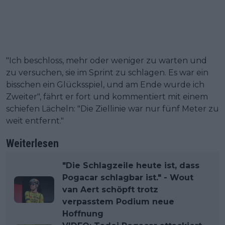
"Ich beschloss, mehr oder weniger zu warten und
zu versuchen, sie im Sprint zu schlagen. Es war ein
bisschen ein Glücksspiel, und am Ende wurde ich
Zweiter", fährt er fort und kommentiert mit einem
schiefen Lächeln: "Die Ziellinie war nur fünf Meter zu
weit entfernt."
Weiterlesen
"Die Schlagzeile heute ist, dass
Pogacar schlagbar ist." - Wout
van Aert schöpft trotz
verpasstem Podium neue
Hoffnung