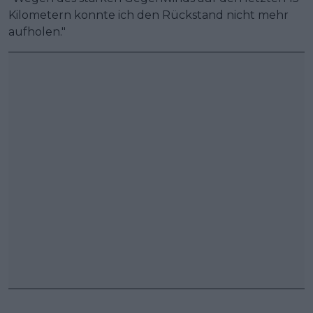
Kilometern konnte ich den Rückstand nicht mehr
aufholen."