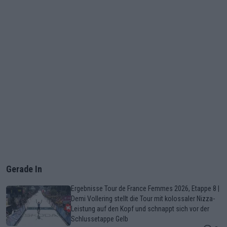
Gerade In
Ergebnisse Tour de France Femmes 2026, Etappe 8 |
Demi Vollering stellt die Tour mit kolossaler Nizza-
Leistung auf den Kopf und schnappt sich vor der
Schlussetappe Gelb