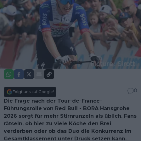
0
Folgt uns auf Google!
Die Frage nach der Tour-de-France-
Führungsrolle von Red Bull - BORA Hansgrohe
2026 sorgt für mehr Stirnrunzeln als üblich. Fans
rätseln, ob hier zu viele Köche den Brei
verderben oder ob das Duo die Konkurrenz im
Gesamtklassement unter Druck setzen kann.