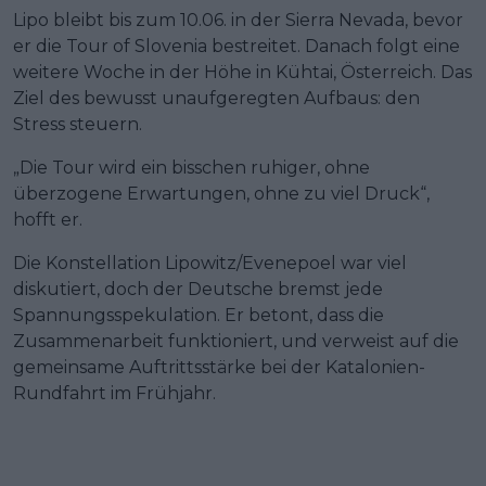
Lipo bleibt bis zum 10.06. in der Sierra Nevada, bevor
er die Tour of Slovenia bestreitet. Danach folgt eine
weitere Woche in der Höhe in Kühtai, Österreich. Das
Ziel des bewusst unaufgeregten Aufbaus: den
Stress steuern.
„Die Tour wird ein bisschen ruhiger, ohne
überzogene Erwartungen, ohne zu viel Druck“,
hofft er.
Die Konstellation Lipowitz/Evenepoel war viel
diskutiert, doch der Deutsche bremst jede
Spannungsspekulation. Er betont, dass die
Zusammenarbeit funktioniert, und verweist auf die
gemeinsame Auftrittsstärke bei der Katalonien-
Rundfahrt im Frühjahr.