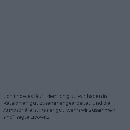
„Ich finde, es läuft ziemlich gut. Wir haben in
Katalonien gut zusammengearbeitet, und die
Atmosphäre ist immer gut, wenn wir zusammen
sind“, sagte Lipowitz.