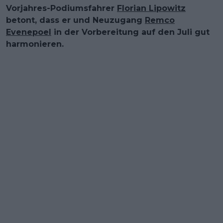
Vorjahres-Podiumsfahrer
Florian Lipowitz
betont, dass er und Neuzugang
Remco
Evenepoel
in der Vorbereitung auf den Juli gut
harmonieren.