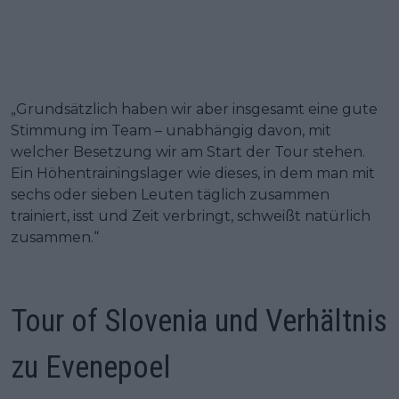
„Grundsätzlich haben wir aber insgesamt eine gute
Stimmung im Team – unabhängig davon, mit
welcher Besetzung wir am Start der Tour stehen.
Ein Höhentrainingslager wie dieses, in dem man mit
sechs oder sieben Leuten täglich zusammen
trainiert, isst und Zeit verbringt, schweißt natürlich
zusammen.“
Tour of Slovenia und Verhältnis
zu Evenepoel