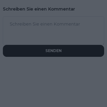
Schreiben Sie einen Kommentar
SENDEN