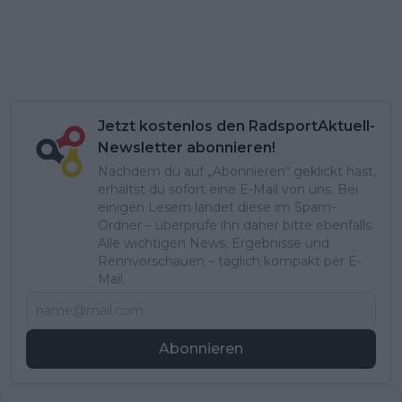
Jetzt kostenlos den RadsportAktuell-
Newsletter abonnieren!
Nachdem du auf „Abonnieren“ geklickt hast,
erhältst du sofort eine E-Mail von uns. Bei
einigen Lesern landet diese im Spam-
Ordner – überprüfe ihn daher bitte ebenfalls.
Alle wichtigen News, Ergebnisse und
Rennvorschauen – täglich kompakt per E-
Mail.
Abonnieren