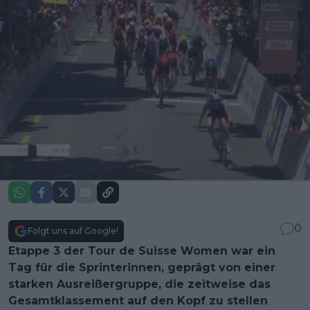
0
Folgt uns auf Google!
Etappe 3 der Tour de Suisse Women war ein
Tag für die Sprinterinnen, geprägt von einer
starken Ausreißergruppe, die zeitweise das
Gesamtklassement auf den Kopf zu stellen