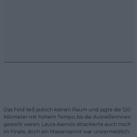
Das Feld ließ jedoch keinen Raum und jagte die 120
Kilometer mit hohem Tempo, bis die Ausreißerinnen
gestellt waren. Laura Asencio attackierte auch noch
im Finale, doch ein Massensprint war unvermeidlich.