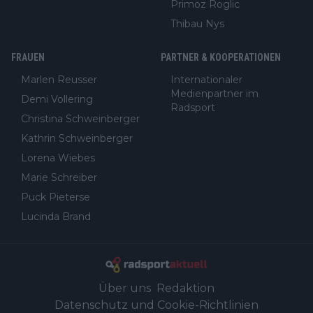
Primoz Roglic
Thibau Nys
FRAUEN
PARTNER & KOOPERATIONEN
Marlen Reusser
Internationaler
Medienpartner im
Demi Vollering
Radsport
Christina Schweinberger
Kathrin Schweinberger
Lorena Wiebes
Marie Schreiber
Puck Pieterse
Lucinda Brand
Über uns
Redaktion
Datenschutz und Cookie-Richtlinien