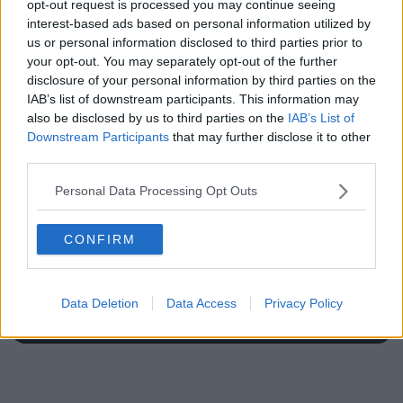
opt-out request is processed you may continue seeing
interest-based ads based on personal information utilized by
us or personal information disclosed to third parties prior to
your opt-out. You may separately opt-out of the further
disclosure of your personal information by third parties on the
IAB’s list of downstream participants. This information may
also be disclosed by us to third parties on the
IAB’s List of
Downstream Participants
that may further disclose it to other
third parties.
Schreiben Sie einen Kommentar
Personal Data Processing Opt Outs
CONFIRM
Data Deletion
Data Access
Privacy Policy
SENDEN