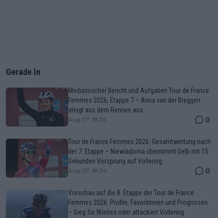
Gerade In
Medizinischer Bericht und Aufgaben Tour de France
Femmes 2026, Etappe 7 – Anna van der Breggen
steigt aus dem Rennen aus
0
Aug 07, 18:36
Tour de France Femmes 2026: Gesamtwertung nach
der 7. Etappe – Niewiadoma übernimmt Gelb mit 15
Sekunden Vorsprung auf Vollering
0
Aug 07, 18:34
Vorschau auf die 8. Etappe der Tour de France
Femmes 2026: Profile, Favoritinnen und Prognosen
– Sieg für Wiebes oder attackiert Vollering