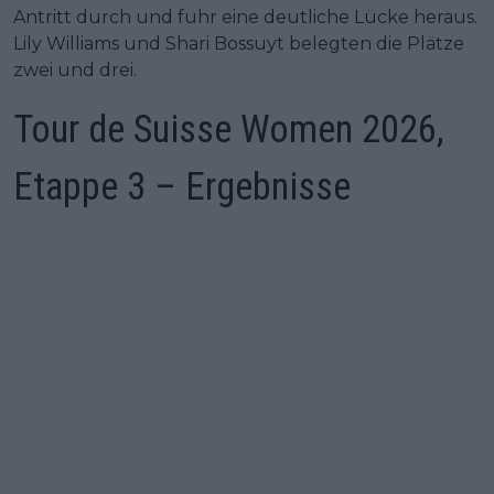
Antritt durch und fuhr eine deutliche Lücke heraus.
Lily Williams und Shari Bossuyt belegten die Plätze
zwei und drei.
Tour de Suisse Women 2026,
Etappe 3 – Ergebnisse