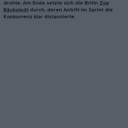
drohte. Am Ende setzte sich die Britin
Zoe
Bäckstedt
durch, deren Antritt im Sprint die
Konkurrenz klar distanzierte.