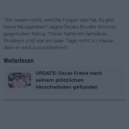
"Wir wissen nicht, welche Folgen das hat. Es gibt
keine Neuigkeiten", sagte Óscars Bruder Antonio
gegenüber Marca. "Oscar hatte ein familiäres
Problem und war ein paar Tage nicht zu Hause,
aber er wird zurückkehren".
Weiterlesen
UPDATE: Oscar Freire nach
seinem plötzlichen
Verschwinden gefunden