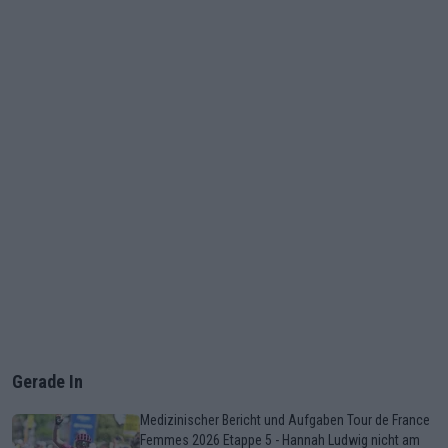
Gerade In
Medizinischer Bericht und Aufgaben Tour de France
Femmes 2026 Etappe 5 - Hannah Ludwig nicht am