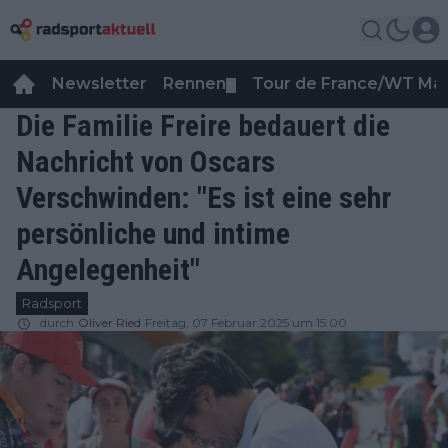
Newsletter
Rennen
Tour de France/WT Ma
▼
Die Familie Freire bedauert die
Nachricht von Oscars
Verschwinden: "Es ist eine sehr
persönliche und intime
Angelegenheit"
Radsport
durch
Oliver Ried
Freitag, 07 Februar 2025 um 15:00