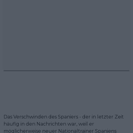
Das Verschwinden des Spaniers - der in letzter Zeit
häufig in den Nachrichten war, weil er
möglicherweise neuer Nationaltrainer Spaniens