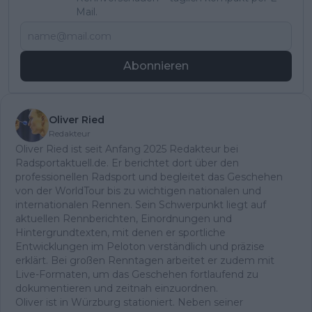
Mail.
Abonnieren
Oliver Ried
Redakteur
Oliver Ried ist seit Anfang 2025 Redakteur bei
Radsportaktuell.de. Er berichtet dort über den
professionellen Radsport und begleitet das Geschehen
von der WorldTour bis zu wichtigen nationalen und
internationalen Rennen. Sein Schwerpunkt liegt auf
aktuellen Rennberichten, Einordnungen und
Hintergrundtexten, mit denen er sportliche
Entwicklungen im Peloton verständlich und präzise
erklärt. Bei großen Renntagen arbeitet er zudem mit
Live-Formaten, um das Geschehen fortlaufend zu
dokumentieren und zeitnah einzuordnen.
Oliver ist in Würzburg stationiert. Neben seiner