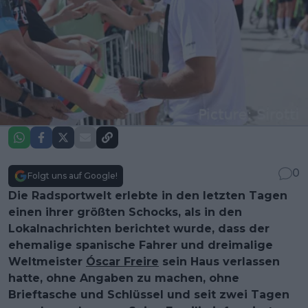
0
Folgt uns auf Google!
Die Radsportwelt erlebte in den letzten Tagen
einen ihrer größten Schocks, als in den
Lokalnachrichten berichtet wurde, dass der
ehemalige spanische Fahrer und dreimalige
Weltmeister
Óscar Freire
sein Haus verlassen
hatte, ohne Angaben zu machen, ohne
Brieftasche und Schlüssel und seit zwei Tagen