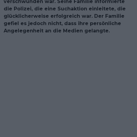
verschwunden war. Seine Familie informierte
die Polizei, die eine Suchaktion einleitete, die
glücklicherweise erfolgreich war. Der Familie
gefiel es jedoch nicht, dass ihre persönliche
Angelegenheit an die Medien gelangte.