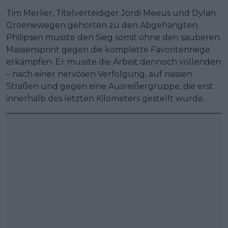
Tim Merlier, Titelverteidiger Jordi Meeus und Dylan
Groenewegen gehörten zu den Abgehängten.
Philipsen musste den Sieg somit ohne den sauberen
Massensprint gegen die komplette Favoritenriege
erkämpfen. Er musste die Arbeit dennoch vollenden
– nach einer nervösen Verfolgung, auf nassen
Straßen und gegen eine Ausreißergruppe, die erst
innerhalb des letzten Kilometers gestellt wurde.