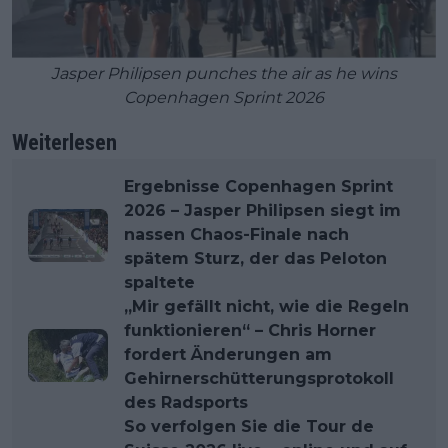
Jasper Philipsen punches the air as he wins
Copenhagen Sprint 2026
Weiterlesen
Ergebnisse Copenhagen Sprint
2026 – Jasper Philipsen siegt im
nassen Chaos-Finale nach
spätem Sturz, der das Peloton
spaltete
„Mir gefällt nicht, wie die Regeln
funktionieren“ – Chris Horner
fordert Änderungen am
Gehirnerschütterungsprotokoll
des Radsports
So verfolgen Sie die Tour de