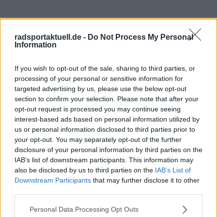
radsportaktuell.de -
Do Not Process My Personal
Information
If you wish to opt-out of the sale, sharing to third parties, or
processing of your personal or sensitive information for
targeted advertising by us, please use the below opt-out
section to confirm your selection. Please note that after your
opt-out request is processed you may continue seeing
interest-based ads based on personal information utilized by
us or personal information disclosed to third parties prior to
your opt-out. You may separately opt-out of the further
disclosure of your personal information by third parties on the
IAB’s list of downstream participants. This information may
also be disclosed by us to third parties on the
IAB’s List of
Downstream Participants
that may further disclose it to other
third parties.
Personal Data Processing Opt Outs