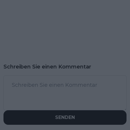
Schreiben Sie einen Kommentar
SENDEN