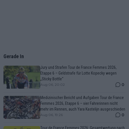
Gerade In
Jury und Strafen Tour de France Femmes 2026,
Etappe 6 – Geldstrafe für Lotte Kopecky wegen
„Sticky Bottle“
0
Aug 06, 20:02
Medizinischer Bericht und Aufgaben Tour de France
Femmes 2026, Etappe 6 – vier Fahrerinnen nicht
mehr im Rennen, auch Yara Kastelijn ausgeschieden
0
Aug 06, 19:26
Tour de France Femmes 2026: Gesamtwertung nach